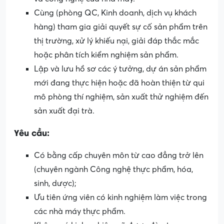
Cùng (phòng QC, Kinh doanh, dịch vụ khách
hàng) tham gia giải quyết sự cố sản phẩm trên
thị trường, xử lý khiếu nại, giải đáp thắc mắc
hoặc phân tích kiểm nghiệm sản phẩm.
Lập và lưu hồ sơ các ý tưởng, dự án sản phẩm
mới đang thực hiện hoặc đã hoàn thiện từ qui
mô phòng thí nghiệm, sản xuất thử nghiệm đến
sản xuất đại trà.
Yêu cầu:
Có bằng cấp chuyên môn từ cao đẳng trở lên
(chuyên ngành Công nghệ thực phẩm, hóa,
sinh, dược);
Ưu tiên ứng viên có kinh nghiệm làm việc trong
các nhà máy thực phẩm.