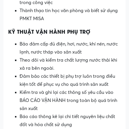
trong công việc
Thành thạo tin học văn phòng và biết sử dụng
PMKT MISA
KỸ THUẬT VẬN HÀNH PHỤ TRỢ
Bảo đảm cấp đủ điện, hơi, nước, khí nén, nước
lạnh, nước tháp vào sản xuất
Theo dõi và kiểm tra chất lượng nước thải khi
xả ra bên ngoài.
Đảm bảo các thiết bị phụ trợ luôn trong điều
kiện tốt để phục vụ cho quá trình sản xuất
Kiểm tra và ghi lại các thông số yêu cầu vào
BÁO CÁO VẬN HÀNH trong toàn bộ quá trình
sản xuất
Báo cáo thông kê lại chi tiết nguyên liệu chất
đốt và hóa chất sử dụng