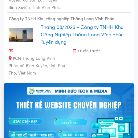
Xuyên, Xã Sơn Lôi, Huyện
Bình Xuyên, Tỉnh Vĩnh Phúc
Công ty TNHH Khu công nghiệp Thăng Long Vĩnh Phúc
Tháng 08/2026 – Công ty TNHH Khu
Công Nghiệp Thăng Long Vĩnh Phúc
Tuyển dụng
1 tuần trước
KCN Thăng Long Vĩnh
Phúc, xã Bình Xuyên, tỉnh Phú
Thọ, Việt Nam