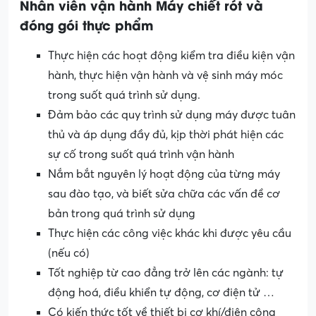
Nhân viên vận hành
Máy chiết rót và
đóng gói thực phẩm
Thực hiện các hoạt động kiểm tra điều kiện vận
hành, thực hiện vận hành và vệ sinh máy móc
trong suốt quá trình sử dụng.
Đảm bảo các quy trình sử dụng máy được tuân
thủ và áp dụng đầy đủ, kịp thời phát hiện các
sự cố trong suốt quá trình vận hành
Nắm bắt nguyên lý hoạt động của từng máy
sau đào tạo, và biết sửa chữa các vấn đề cơ
bản trong quá trình sử dụng
Thực hiện các công việc khác khi được yêu cầu
(nếu có)
Tốt nghiệp từ cao đẳng trở lên các ngành: tự
động hoá, điều khiển tự động, cơ điện tử …
Có kiến thức tốt về thiết bị cơ khí/điện công