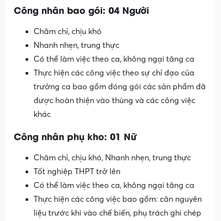
Công nhân bao gói: 04 Người
Chăm chỉ, chịu khó
Nhanh nhẹn, trung thực
Có thể làm việc theo ca, không ngại tăng ca
Thực hiện các công việc theo sự chỉ đạo của
trưởng ca bao gồm đóng gói các sản phẩm đã
được hoàn thiện vào thùng và các công việc
khác
Công nhân phụ kho: 01 Nữ
Chăm chỉ, chịu khó, Nhanh nhẹn, trung thực
Tốt nghiệp THPT trở lên
Có thể làm việc theo ca, không ngại tăng ca
Thực hiện các công việc bao gồm: cân nguyên
liệu trước khi vào chế biến, phụ trách ghi chép