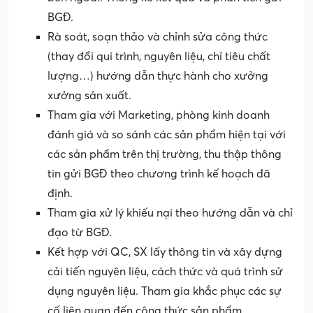
BGĐ.
Rà soát, soạn thảo và chỉnh sửa công thức
(thay đổi qui trình, nguyên liệu, chỉ tiêu chất
lượng…) hướng dẫn thực hành cho xưởng
xưởng sản xuất.
Tham gia với Marketing, phòng kinh doanh
đánh giá và so sánh các sản phẩm hiện tại với
các sản phẩm trên thị trường, thu thập thông
tin gửi BGĐ theo chương trình kế hoạch đã
định.
Tham gia xử lý khiếu nại theo hướng dẫn và chỉ
đạo từ BGĐ.
Kết hợp với QC, SX lấy thông tin và xây dựng
cải tiến nguyên liệu, cách thức và quá trình sử
dụng nguyên liệu. Tham gia khắc phục các sự
cố liên quan đến công thức sản phẩm.