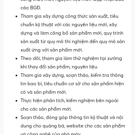
cáo BGĐ.
Tham gia xây dựng công thức sản xuất, tiêu
chuẩn kỹ thuật với các nguyên liệu mới, xây
dựng và làm công bố sản phẩm mới, quy trình
sản xuất từ quy mô thí nghiệm đến quy mô sản
xuất ứng với sản phẩm mới.
Theo dõi, tham gia làm thử nghiệm tại xưởng
khi thay đổi sản phẩm, nguyên liệu.
Tham gia xây dựng, soạn thảo, kiểm tra thông
tin bao bì, tiêu chuẩn cơ sở cho sản phẩm hiện
có và sản phẩm mới.
Thực hiện phân tích, kiểm nghiệm bên ngoài
cho các sản phẩm mới.
Soạn thảo, đóng góp thông tin kỹ thuật và nội
dung cho quảng bá, website cho các sản phẩm
và công nghệ của nhà máy.