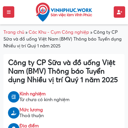
Trang chủ
»
Các Khu - Cụm Công nghiệp
»
Công ty CP
Sữa và đồ uống Việt Nam (BMV) Thông báo Tuyển dụng
Nhiều vị trí Quý 1 năm 2025
Công ty CP Sữa và đồ uống Việt
Nam (BMV) Thông báo Tuyển
dụng Nhiều vị trí Quý 1 năm 2025
Kinh nghiệm
Từ chưa có kinh nghiệm
Mức lương
Thoả thuận
Địa điểm