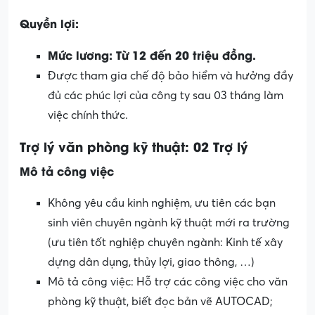
Quyền lợi:
Mức lương: Từ 12 đến 20 triệu đồng.
Được tham gia chế độ bảo hiểm và hưởng đầy
đủ các phúc lợi của công ty sau 03 tháng làm
việc chính thức.
Trợ lý văn phòng kỹ thuật: 02 Trợ lý
Mô tả công việc
Không yêu cầu kinh nghiệm, ưu tiên các bạn
sinh viên chuyên ngành kỹ thuật mới ra trường
(ưu tiên tốt nghiệp chuyên ngành: Kinh tế xây
dựng dân dụng, thủy lợi, giao thông, …)
Mô tả công việc: Hỗ trợ các công việc cho văn
phòng kỹ thuật, biết đọc bản vẽ AUTOCAD;