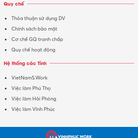
Quy chế
Thỏa thuận sử dụng DV
Chính sách bảo mật
Cơ chế GQ tranh chấp
Quy chế hoạt động
Hệ thống các Tỉnh
VietNamS.Work
Việc làm Phú Thọ
Việc làm Hải Phòng
Việc làm Vĩnh Phúc