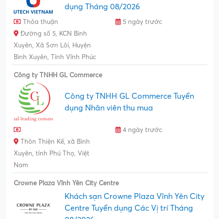
dụng Tháng 08/2026
Thỏa thuận
5 ngày trước
Đường số 5, KCN Bình
Xuyên, Xã Sơn Lôi, Huyện
Bình Xuyên, Tỉnh Vĩnh Phúc
Công ty TNHH GL Commerce
Công ty TNHH GL Commerce Tuyển
dụng Nhân viên thu mua
4 ngày trước
Thôn Thiện Kế, xã Bình
Xuyên, tỉnh Phú Thọ, Việt
Nam
Crowne Plaza Vĩnh Yên City Centre
Khách sạn Crowne Plaza Vĩnh Yên City
Centre Tuyển dụng Các Vị trí Tháng