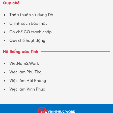
Quy chế
Thỏa thuận sử dụng DV
Chính sách bảo mật
Cơ chế GQ tranh chấp
Quy chế hoạt động
Hệ thống các Tỉnh
VietNamS.Work
Việc làm Phú Thọ
Việc làm Hải Phòng
Việc làm Vĩnh Phúc