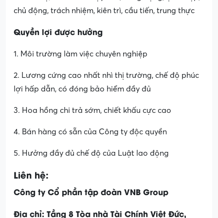
chủ động, trách nhiệm, kiên trì, cầu tiến, trung thực
Quyền lợi được hưởng
1. Môi trường làm việc chuyên nghiệp
2. Lương cứng cao nhất nhì thị trường, chế độ phúc
lợi hấp dẫn, có đóng bảo hiểm đầy đủ
3. Hoa hồng chi trả sớm, chiết khấu cực cao
4. Bán hàng có sẵn của Công ty độc quyền
5. Hưởng đầy đủ chế độ của Luật lao động
Liên hệ:
Công ty Cổ phần tập đoàn VNB Group
Địa chỉ: Tầng 8 Tòa nhà Tài Chính Việt Đức,