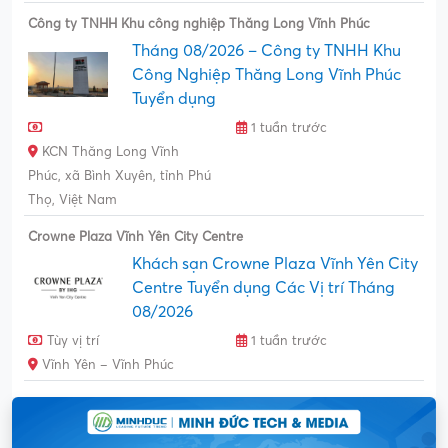
Công ty TNHH Khu công nghiệp Thăng Long Vĩnh Phúc
Tháng 08/2026 – Công ty TNHH Khu
Công Nghiệp Thăng Long Vĩnh Phúc
Tuyển dụng
1 tuần trước
KCN Thăng Long Vĩnh
Phúc, xã Bình Xuyên, tỉnh Phú
Thọ, Việt Nam
Crowne Plaza Vĩnh Yên City Centre
Khách sạn Crowne Plaza Vĩnh Yên City
Centre Tuyển dụng Các Vị trí Tháng
08/2026
Tùy vị trí
1 tuần trước
Vĩnh Yên – Vĩnh Phúc