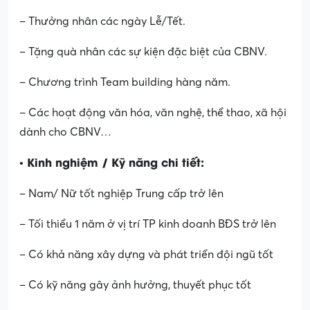
– Thưởng nhân các ngày Lễ/Tết.
– Tặng quà nhân các sự kiện đặc biệt của CBNV.
– Chương trình Team building hàng năm.
– Các hoạt động văn hóa, văn nghệ, thể thao, xã hội
dành cho CBNV…
• Kinh nghiệm / Kỹ năng chi tiết:
– Nam/ Nữ tốt nghiệp Trung cấp trở lên
– Tối thiểu 1 năm ở vị trí TP kinh doanh BĐS trở lên
– Có khả năng xây dựng và phát triển đội ngũ tốt
– Có kỹ năng gây ảnh hưởng, thuyết phục tốt