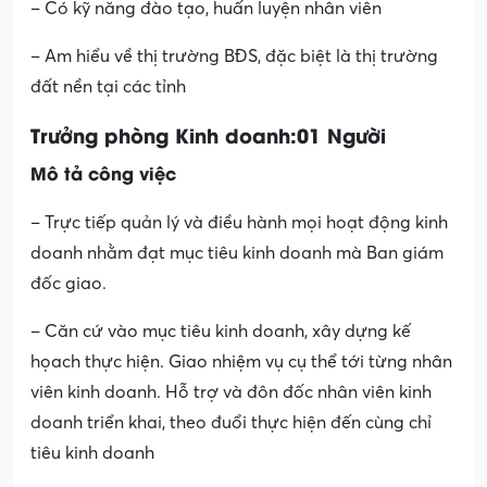
– Có kỹ năng đào tạo, huấn luyện nhân viên
– Am hiểu về thị trường BĐS, đặc biệt là thị trường
đất nền tại các tỉnh
Trưởng phòng Kinh doanh:01 Người
Mô tả công việc
– Trực tiếp quản lý và điều hành mọi hoạt động kinh
doanh nhằm đạt mục tiêu kinh doanh mà Ban giám
đốc giao.
– Căn cứ vào mục tiêu kinh doanh, xây dựng kế
họach thực hiện. Giao nhiệm vụ cụ thể tới từng nhân
viên kinh doanh. Hỗ trợ và đôn đốc nhân viên kinh
doanh triển khai, theo đuổi thực hiện đến cùng chỉ
tiêu kinh doanh