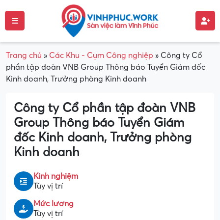
Trang chủ
»
Các Khu - Cụm Công nghiệp
»
Công ty Cổ
phần tập đoàn VNB Group Thông báo Tuyển Giám đốc
Kinh doanh, Trưởng phòng Kinh doanh
Công ty Cổ phần tập đoàn VNB
Group Thông báo Tuyển Giám
đốc Kinh doanh, Trưởng phòng
Kinh doanh
Kinh nghiệm
Tùy vị trí
Mức lương
Tùy vị trí