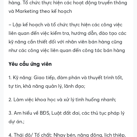
hàng. Tổ chức thực hiện các hoạt động truyền thông
và Marketing theo kế hoạch
– Lập kế hoạch và tổ chức thực hiện các công việc
liên quan đến việc kiểm tra, hướng dẫn, đào tạo các
kỹ năng cần thiết đối với nhân viên bán hàng cũng
như các công việc liên quan đến công tác bán hàng
Yêu cầu ứng viên
1. Kỹ năng: Giao tiếp, đàm phán và thuyết trình tốt,
tự tin, khả năng quản lý, lãnh đạo;
2. Làm việc khoa học và xử lý tình huống nhanh;
3. Am hiểu về BĐS, Luật đất đai, các thủ tục pháp lý
dự án.;
4. Thái độ/ Tố chất: Nhạy bén, năng động, lịch thiệp,