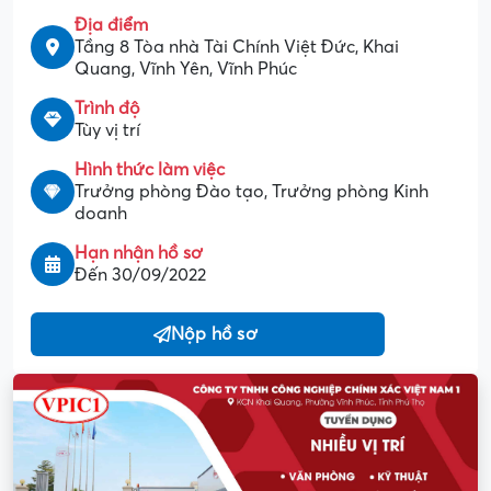
Địa điểm
Tầng 8 Tòa nhà Tài Chính Việt Đức, Khai
Quang, Vĩnh Yên, Vĩnh Phúc
Trình độ
Tùy vị trí
Hình thức làm việc
Trưởng phòng Đào tạo, Trưởng phòng Kinh
doanh
Hạn nhận hồ sơ
Đến 30/09/2022
Nộp hồ sơ