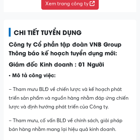
Xem trang công ty
CHI TIẾT TUYỂN DỤNG
Công ty Cổ phần tập đoàn VNB Group
Thông báo kế hoạch tuyển dụng mới:
Giám đốc Kinh doanh : 01 Người
• Mô tả công việc:
– Tham mưu BLĐ về chiến lược và kế hoạch phát
triển sản phẩm và nguồn hàng nhằm đáp ứng chiến
lược và định hướng phát triển của Công ty.
– Tham mưu, cố vấn BLĐ về chính sách, giải pháp
bán hàng nhằm mang lại hiệu quả kinh doanh.