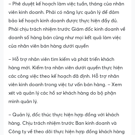
– Phê duyệt kế hoạch làm việc tuần, tháng của nhân
viên kinh doanh. Phải có năng lực quản lý để đảm
bảo kế hoạch kinh doanh được thực hiện đầy đủ.
Phải chịu trách nhiệm trước Giám đốc kinh doanh về
doanh số hàng bán cũng như mọi kết quả làm việc
của nhân viên bán hàng dưới quyền
– Hỗ trợ nhân viên tìm kiếm và phát triển khách
hàng mới. Kiểm tra nhân viên dưới quyền thực hiện
các công việc theo kế hoạch đã định. Hỗ trợ nhân
viên kinh doanh trong việc tư vấn bán hàng. – Xem
xét và quản lý các hồ sơ khách hàng do bộ phận
mình quản lý.
– Quản lý, đốc thúc thực hiện hợp đồng với khách
hàng. Chịu trách nhiệm trước Ban kinh doanh và
Công ty về theo dõi thực hiện hợp đồng khách hàng