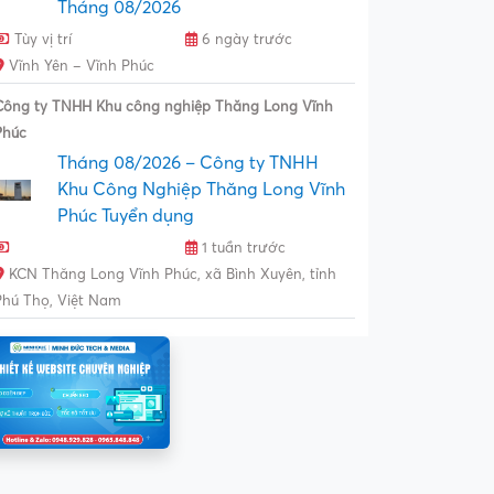
Tháng 08/2026
Tùy vị trí
6 ngày trước
Vĩnh Yên – Vĩnh Phúc
Công ty TNHH Khu công nghiệp Thăng Long Vĩnh
Phúc
Tháng 08/2026 – Công ty TNHH
Khu Công Nghiệp Thăng Long Vĩnh
Phúc Tuyển dụng
1 tuần trước
KCN Thăng Long Vĩnh Phúc, xã Bình Xuyên, tỉnh
Phú Thọ, Việt Nam