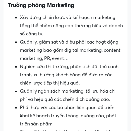
Trưởng phòng Marketing
Xây dựng chiến lược và kế hoạch marketing
tổng thể nhằm nâng cao thương hiệu và doanh
số công ty.
Quản lý, giám sát và điều phối các hoạt động
marketing bao gồm digital marketing, content
marketing, PR, event…
Nghiên cứu thị trường, phân tích đối thủ cạnh
tranh, xu hướng khách hàng để đưa ra các
chiến lược tiếp thị hiệu quả.
Quản lý ngân sách marketing, tối ưu hóa chi
phí và hiệu quả các chiến dịch quảng cáo.
Phối hợp với các bộ phận liên quan để triển
khai kế hoạch truyền thông, quảng cáo, phát
triển sản phẩm.