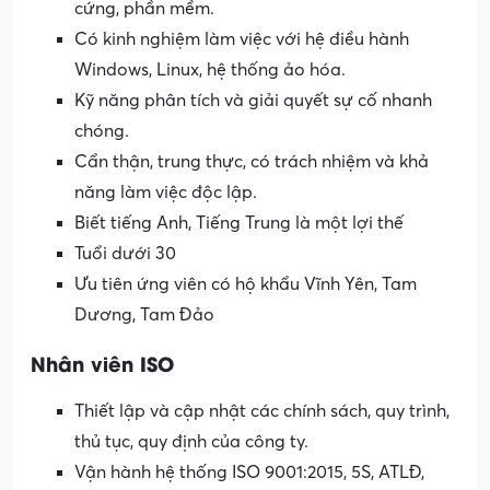
cứng, phần mềm.
Có kinh nghiệm làm việc với hệ điều hành
Windows, Linux, hệ thống ảo hóa.
Kỹ năng phân tích và giải quyết sự cố nhanh
chóng.
Cẩn thận, trung thực, có trách nhiệm và khả
năng làm việc độc lập.
Biết tiếng Anh, Tiếng Trung là một lợi thế
Tuổi dưới 30
Ưu tiên ứng viên có hộ khẩu Vĩnh Yên, Tam
Dương, Tam Đảo
Nhân viên ISO
Thiết lập và cập nhật các chính sách, quy trình,
thủ tục, quy định của công ty.
Vận hành hệ thống ISO 9001:2015, 5S, ATLĐ,