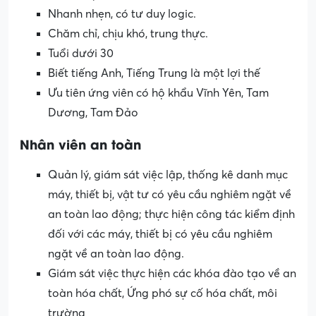
Nhanh nhẹn, có tư duy logic.
Chăm chỉ, chịu khó, trung thực.
Tuổi dưới 30
Biết tiếng Anh, Tiếng Trung là một lợi thế
Ưu tiên ứng viên có hộ khẩu Vĩnh Yên, Tam
Dương, Tam Đảo
Nhân viên an toàn
Quản lý, giám sát việc lập, thống kê danh mục
máy, thiết bị, vật tư có yêu cầu nghiêm ngặt về
an toàn lao động; thực hiện công tác kiểm định
đối với các máy, thiết bị có yêu cầu nghiêm
ngặt về an toàn lao động.
Giám sát việc thực hiện các khóa đào tạo về an
toàn hóa chất, Ứng phó sự cố hóa chất, môi
trường