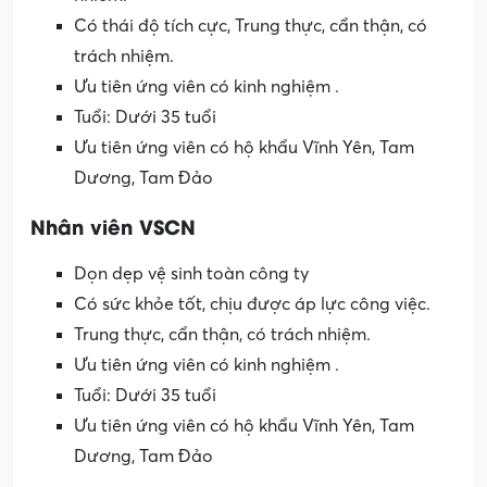
Có thái độ tích cực, Trung thực, cẩn thận, có
trách nhiệm.
Ưu tiên ứng viên có kinh nghiệm .
Tuổi: Dưới 35 tuổi
Ưu tiên ứng viên có hộ khẩu Vĩnh Yên, Tam
Dương, Tam Đảo
Nhân viên VSCN
Dọn dẹp vệ sinh toàn công ty
Có sức khỏe tốt, chịu được áp lực công việc.
Trung thực, cẩn thận, có trách nhiệm.
Ưu tiên ứng viên có kinh nghiệm .
Tuổi: Dưới 35 tuổi
Ưu tiên ứng viên có hộ khẩu Vĩnh Yên, Tam
Dương, Tam Đảo