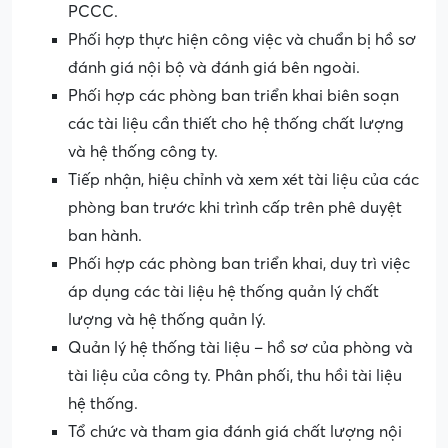
PCCC.
Phối hợp thực hiện công việc và chuẩn bị hồ sơ
đánh giá nội bộ và đánh giá bên ngoài.
Phối hợp các phòng ban triển khai biên soạn
các tài liệu cần thiết cho hệ thống chất lượng
và hệ thống công ty.
Tiếp nhận, hiệu chỉnh và xem xét tài liệu của các
phòng ban trước khi trình cấp trên phê duyệt
ban hành.
Phối hợp các phòng ban triển khai, duy trì việc
áp dụng các tài liệu hệ thống quản lý chất
lượng và hệ thống quản lý.
Quản lý hệ thống tài liệu – hồ sơ của phòng và
tài liệu của công ty. Phân phối, thu hồi tài liệu
hệ thống.
Tổ chức và tham gia đánh giá chất lượng nội