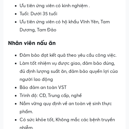
Ưu tiên ứng viên có kinh nghiệm .
Tuổi: Dưới 35 tuổi
Ưu tiên ứng viên có hộ khẩu Vĩnh Yên, Tam
Dương, Tam Đảo
Nhân viên nấu ăn
Đảm bảo đạt kết quả theo yêu cầu công việc.
Làm tốt nhiệm vụ được giao, đảm bảo đúng,
đủ định lượng suất ăn, đảm bảo quyền lợi của
người lao động
Bảo đảm an toàn VST
Trình độ: CĐ, Trung cấp, nghề
Nắm vững quy định về an toàn vệ sinh thực
phẩm.
Có sức khỏe tốt, Không mắc các bệnh truyền
nhiễm.