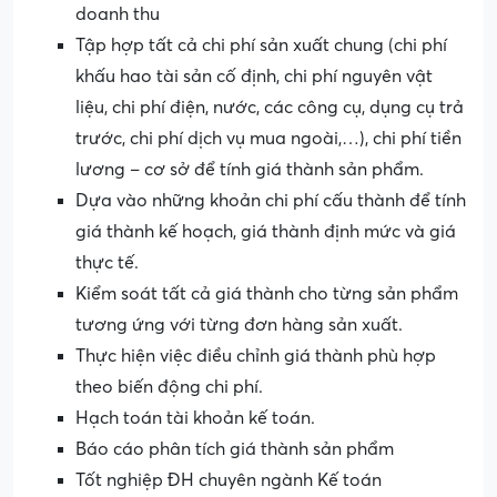
doanh thu
Tập hợp tất cả chi phí sản xuất chung (chi phí
khấu hao tài sản cố định, chi phí nguyên vật
liệu, chi phí điện, nước, các công cụ, dụng cụ trả
trước, chi phí dịch vụ mua ngoài,…), chi phí tiền
lương – cơ sở để tính giá thành sản phẩm.
Dựa vào những khoản chi phí cấu thành để tính
giá thành kế hoạch, giá thành định mức và giá
thực tế.
Kiểm soát tất cả giá thành cho từng sản phẩm
tương ứng với từng đơn hàng sản xuất.
Thực hiện việc điều chỉnh giá thành phù hợp
theo biến động chi phí.
Hạch toán tài khoản kế toán.
Báo cáo phân tích giá thành sản phẩm
Tốt nghiệp ĐH chuyên ngành Kế toán