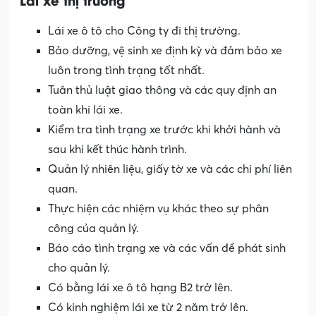
Lái xe ô tô cho Công ty đi thị trường.
Bảo dưỡng, vệ sinh xe định kỳ và đảm bảo xe
luôn trong tình trạng tốt nhất.
Tuân thủ luật giao thông và các quy định an
toàn khi lái xe.
Kiểm tra tình trạng xe trước khi khởi hành và
sau khi kết thúc hành trình.
Quản lý nhiên liệu, giấy tờ xe và các chi phí liên
quan.
Thực hiện các nhiệm vụ khác theo sự phân
công của quản lý.
Báo cáo tình trạng xe và các vấn đề phát sinh
cho quản lý.
Có bằng lái xe ô tô hạng B2 trở lên.
Có kinh nghiệm lái xe từ 2 năm trở lên.