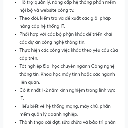
Hỗ trợ quản lý, nâng cấp hệ thống phần mềm
nội bộ và website công ty.
Theo dõi, kiểm tra và đề xuất các giải pháp
nâng cấp hệ thống IT.
Phối hợp với các bộ phận khác để triển khai
các dự án công nghệ thông tin.
Thực hiện các công việc khác theo yêu cầu của
cấp trên.
Tốt nghiệp Đại học chuyên ngành Công nghệ
thông tin, Khoa học máy tính hoặc các ngành
liên quan.
Có ít nhất 1-2 năm kinh nghiệm trong lĩnh vực
IT.
Hiểu biết về hệ thống mạng, máy chủ, phần
mềm quản lý doanh nghiệp.
Thành thạo cài đặt, sửa chữa và bảo trì phần