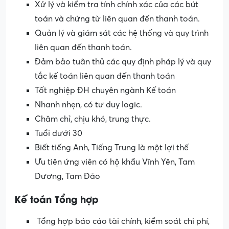
Xử lý và kiểm tra tính chính xác của các bút
toán và chứng từ liên quan đến thanh toán.
Quản lý và giám sát các hệ thống và quy trình
liên quan đến thanh toán.
Đảm bảo tuân thủ các quy định pháp lý và quy
tắc kế toán liên quan đến thanh toán
Tốt nghiệp ĐH chuyên ngành Kế toán
Nhanh nhẹn, có tư duy logic.
Chăm chỉ, chịu khó, trung thực.
Tuổi dưới 30
Biết tiếng Anh, Tiếng Trung là một lợi thế
Ưu tiên ứng viên có hộ khẩu Vĩnh Yên, Tam
Dương, Tam Đảo
Kế toán Tổng hợp
Tổng hợp báo cáo tài chính, kiểm soát chi phí,