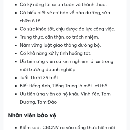
Có kỹ năng lái xe an toàn và thành thạo.
Có hiểu biết về cơ bản về bảo dưỡng, sửa
chữa ô tô.
Có sức khỏe tốt, chịu được áp lực công việc.
Trung thực, cẩn thận, có trách nhiệm.
Nắm vững luật giao thông đường bộ.
Có khả năng xử lý tình huống tốt.
Ưu tiên ứng viên có kinh nghiệm lái xe trong
môi trường doanh nghiệp.
Tuổi: Dưới 35 tuổi
Biết tiếng Anh, Tiếng Trung là một lợi thế
Ưu tiên ứng viên có hộ khẩu Vĩnh Yên, Tam
Dương, Tam Đảo
Nhân viên bảo vệ
Kiểm soát CBCNV ra vào cổng thực hiện nội