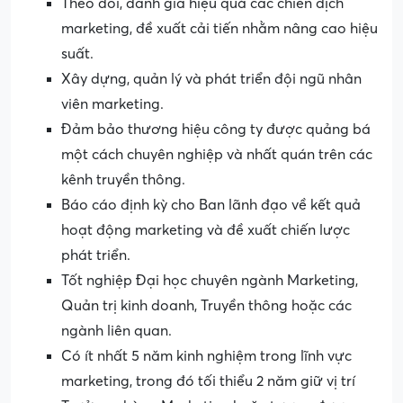
Theo dõi, đánh giá hiệu quả các chiến dịch
marketing, đề xuất cải tiến nhằm nâng cao hiệu
suất.
Xây dựng, quản lý và phát triển đội ngũ nhân
viên marketing.
Đảm bảo thương hiệu công ty được quảng bá
một cách chuyên nghiệp và nhất quán trên các
kênh truyền thông.
Báo cáo định kỳ cho Ban lãnh đạo về kết quả
hoạt động marketing và đề xuất chiến lược
phát triển.
Tốt nghiệp Đại học chuyên ngành Marketing,
Quản trị kinh doanh, Truyền thông hoặc các
ngành liên quan.
Có ít nhất 5 năm kinh nghiệm trong lĩnh vực
marketing, trong đó tối thiểu 2 năm giữ vị trí