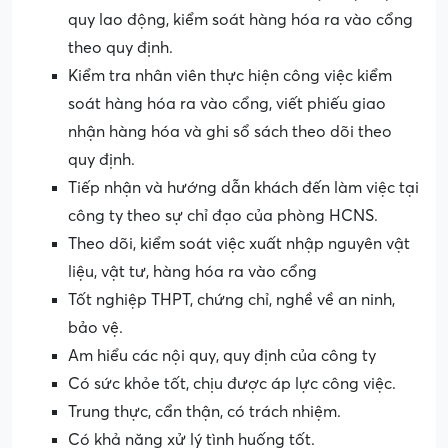
quy lao động, kiểm soát hàng hóa ra vào cổng
theo quy định.
Kiểm tra nhân viên thực hiện công việc kiểm
soát hàng hóa ra vào cổng, viết phiếu giao
nhận hàng hóa và ghi sổ sách theo dõi theo
quy định.
Tiếp nhận và hướng dẫn khách đến làm việc tại
công ty theo sự chỉ đạo của phòng HCNS.
Theo dõi, kiểm soát việc xuất nhập nguyên vật
liệu, vật tư, hàng hóa ra vào cổng
Tốt nghiệp THPT, chứng chỉ, nghề về an ninh,
bảo vệ.
Am hiểu các nội quy, quy định của công ty
Có sức khỏe tốt, chịu được áp lực công việc.
Trung thực, cẩn thận, có trách nhiệm.
Có khả năng xử lý tình huống tốt.