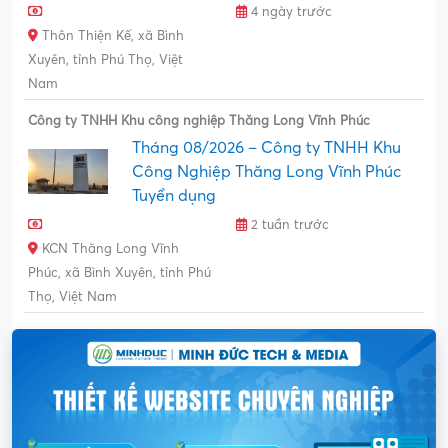
4 ngày trước
Thôn Thiện Kế, xã Bình
Xuyên, tỉnh Phú Thọ, Việt
Nam
Công ty TNHH Khu công nghiệp Thăng Long Vĩnh Phúc
Tháng 08/2026 – Công ty TNHH Khu
Công Nghiệp Thăng Long Vĩnh Phúc
Tuyển dụng
2 tuần trước
KCN Thăng Long Vĩnh
Phúc, xã Bình Xuyên, tỉnh Phú
Thọ, Việt Nam