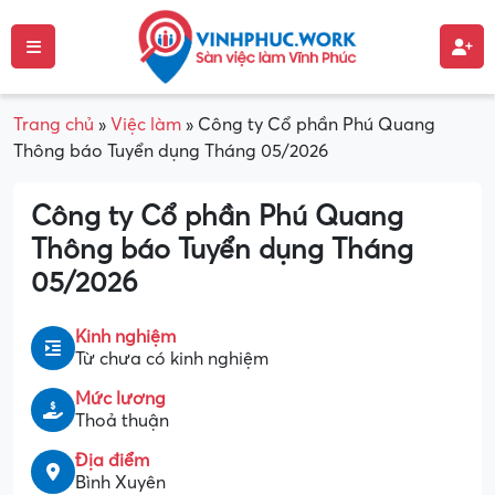
Trang chủ
»
Việc làm
»
Công ty Cổ phần Phú Quang
Thông báo Tuyển dụng Tháng 05/2026
Công ty Cổ phần Phú Quang
Thông báo Tuyển dụng Tháng
05/2026
Kinh nghiệm
Từ chưa có kinh nghiệm
Mức lương
Thoả thuận
Địa điểm
Bình Xuyên