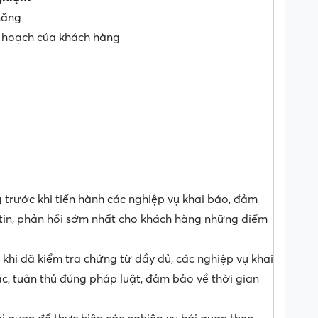
 năng
ế hoạch của khách hàng
 trước khi tiến hành các nghiệp vụ khai báo, đảm
 tin, phản hồi sớm nhất cho khách hàng những điểm
 khi đã kiểm tra chứng từ đầy đủ, các nghiệp vụ khai
ác, tuân thủ đúng pháp luật, đảm bảo về thời gian