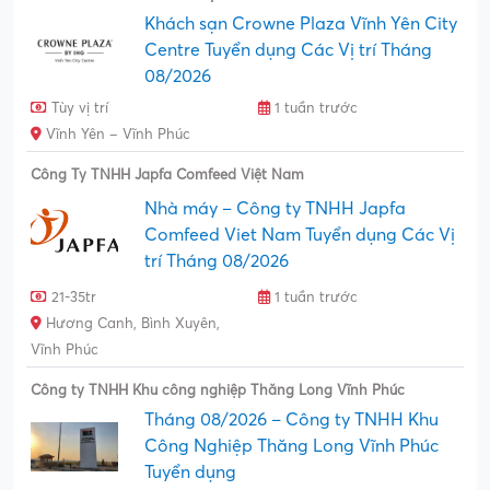
Khách sạn Crowne Plaza Vĩnh Yên City
Centre Tuyển dụng Các Vị trí Tháng
08/2026
Tùy vị trí
1 tuần trước
Vĩnh Yên – Vĩnh Phúc
Công Ty TNHH Japfa Comfeed Việt Nam
Nhà máy – Công ty TNHH Japfa
Comfeed Viet Nam Tuyển dụng Các Vị
trí Tháng 08/2026
21-35tr
1 tuần trước
Hương Canh, Bình Xuyên,
Vĩnh Phúc
Công ty TNHH Khu công nghiệp Thăng Long Vĩnh Phúc
Tháng 08/2026 – Công ty TNHH Khu
Công Nghiệp Thăng Long Vĩnh Phúc
Tuyển dụng