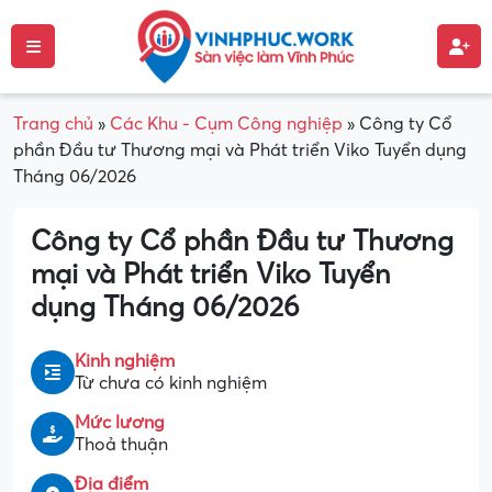
Trang chủ
»
Các Khu - Cụm Công nghiệp
»
Công ty Cổ
phần Đầu tư Thương mại và Phát triển Viko Tuyển dụng
Tháng 06/2026
Công ty Cổ phần Đầu tư Thương
mại và Phát triển Viko Tuyển
dụng Tháng 06/2026
Kinh nghiệm
Từ chưa có kinh nghiệm
Mức lương
Thoả thuận
Địa điểm