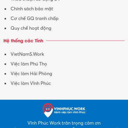
Chính sách bảo mật
Cơ chế GQ tranh chấp
Quy chế hoạt động
Hệ thống các Tỉnh
VietNamS.Work
Việc làm Phú Thọ
Việc làm Hải Phòng
Việc làm Vĩnh Phúc
Vĩnh Phúc Work trân trọng cảm ơn