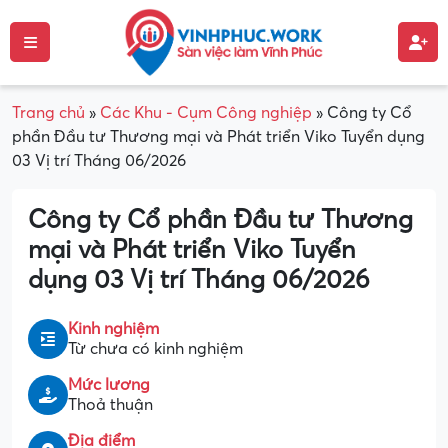
Trang chủ
»
Các Khu - Cụm Công nghiệp
»
Công ty Cổ
phần Đầu tư Thương mại và Phát triển Viko Tuyển dụng
03 Vị trí Tháng 06/2026
Công ty Cổ phần Đầu tư Thương
mại và Phát triển Viko Tuyển
dụng 03 Vị trí Tháng 06/2026
Kinh nghiệm
Từ chưa có kinh nghiệm
Mức lương
Thoả thuận
Địa điểm