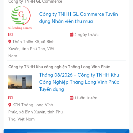
Công ty TNHH GL Commerce
Công ty TNHH GL Commerce Tuyển
dụng Nhân viên thu mua
2 ngày trước
Thôn Thiện Kế, xã Bình
Xuyên, tỉnh Phú Thọ, Việt
Nam
Công ty TNHH Khu công nghiệp Thăng Long Vĩnh Phúc
Tháng 08/2026 – Công ty TNHH Khu
Công Nghiệp Thăng Long Vĩnh Phúc
Tuyển dụng
1 tuần trước
KCN Thăng Long Vĩnh
Phúc, xã Bình Xuyên, tỉnh Phú
Thọ, Việt Nam