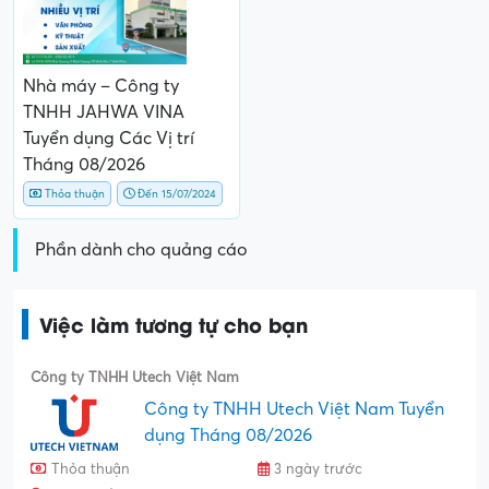
Nhà máy – Công ty
TNHH JAHWA VINA
Tuyển dụng Các Vị trí
Tháng 08/2026
Thỏa thuận
Đến 15/07/2024
Phần dành cho quảng cáo
Việc làm tương tự cho bạn
Công ty TNHH Utech Việt Nam
Công ty TNHH Utech Việt Nam Tuyển
dụng Tháng 08/2026
Thỏa thuận
3 ngày trước