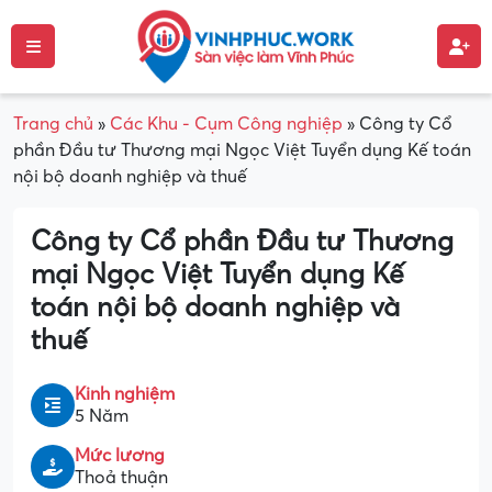
Trang chủ
»
Các Khu - Cụm Công nghiệp
»
Công ty Cổ
phần Đầu tư Thương mại Ngọc Việt Tuyển dụng Kế toán
nội bộ doanh nghiệp và thuế
Công ty Cổ phần Đầu tư Thương
mại Ngọc Việt Tuyển dụng Kế
toán nội bộ doanh nghiệp và
thuế
Kinh nghiệm
5 Năm
Mức lương
Thoả thuận