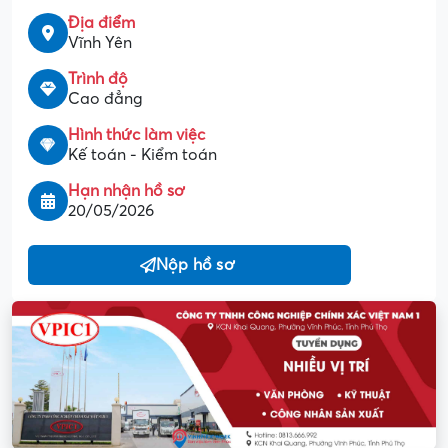
Địa điểm
Vĩnh Yên
Trình độ
Cao đẳng
Hình thức làm việc
Kế toán - Kiểm toán
Hạn nhận hồ sơ
20/05/2026
Nộp hồ sơ