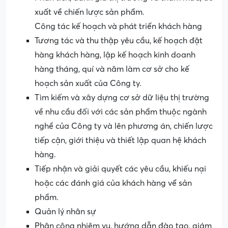
xuất về chiến lược sản phẩm.
Công tác kế hoạch và phát triển khách hàng
Tương tác và thu thập yêu cầu, kế hoạch đặt
hàng khách hàng, lập kế hoạch kinh doanh
hàng tháng, quí và năm làm cơ sở cho kế
hoạch sản xuất của Công ty.
Tìm kiếm và xây dựng cơ sở dữ liệu thị trường
về nhu cầu đối với các sản phẩm thuộc ngành
nghề của Công ty và lên phương án, chiến lược
tiếp cận, giới thiệu và thiết lập quan hệ khách
hàng.
Tiếp nhận và giải quyết các yêu cầu, khiếu nại
hoặc các đánh giá của khách hàng vể sản
phẩm.
Quản lý nhân sự
Phân công nhiệm vụ, hướng dẫn đào tạo, giám