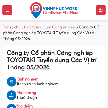
Trang chủ
»
Các Khu - Cụm Công nghiệp
»
Công ty Cổ
phần Công nghiêp TOYOTAKI Tuyển dụng Các Vị trí
Tháng 05/2026
Công ty Cổ phần Công nghiêp
TOYOTAKI Tuyển dụng Các Vị trí
Tháng 05/2026
Kinh nghiệm
Từ chưa có kinh nghiệm
Mức lương
Thoả thuận
Địa điểm