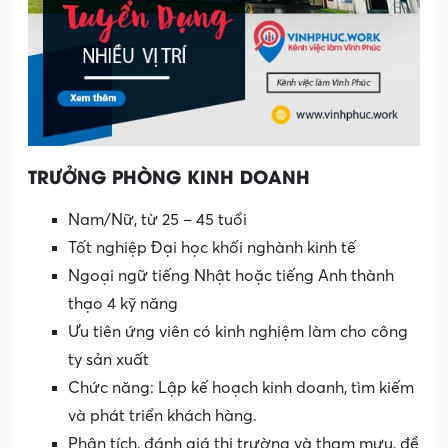
TRƯỞNG PHÒNG KINH DOANH
Nam/Nữ, từ 25 – 45 tuổi
Tốt nghiệp Đại học khối nghành kinh tế
Ngoại ngữ tiếng Nhật hoặc tiếng Anh thành
thạo 4 kỹ năng
Ưu tiên ứng viên có kinh nghiệm làm cho công
ty sản xuất
Chức năng: Lập kế hoạch kinh doanh, tìm kiếm
và phát triển khách hàng.
Phân tích, đánh giá thị trường và tham mưu, đề