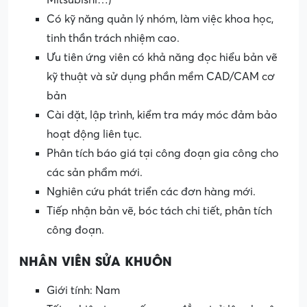
Có kỹ năng quản lý nhóm, làm việc khoa học,
tinh thần trách nhiệm cao.
Ưu tiên ứng viên có khả năng đọc hiểu bản vẽ
kỹ thuật và sử dụng phần mềm CAD/CAM cơ
bản
Cài đặt, lập trình, kiểm tra máy móc đảm bảo
hoạt động liên tục.
Phân tích báo giá tại công đoạn gia công cho
các sản phẩm mới.
Nghiên cứu phát triển các đơn hàng mới.
Tiếp nhận bản vẽ, bóc tách chi tiết, phân tích
công đoạn.
NHÂN VIÊN SỬA KHUÔN
Giới tính: Nam