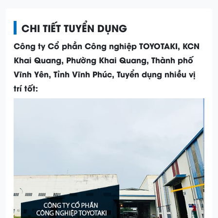
CHI TIẾT TUYỂN DỤNG
Công ty Cổ phần Công nghiệp TOYOTAKI, KCN
Khai Quang, Phường Khai Quang, Thành phố
Vĩnh Yên, Tỉnh Vĩnh Phúc, Tuyển dụng nhiều vị
trí tốt: