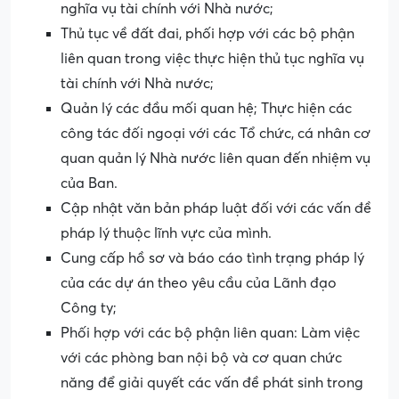
nghĩa vụ tài chính với Nhà nước;
Thủ tục về đất đai, phối hợp với các bộ phận
liên quan trong việc thực hiện thủ tục nghĩa vụ
tài chính với Nhà nước;
Quản lý các đầu mối quan hệ; Thực hiện các
công tác đối ngoại với các Tổ chức, cá nhân cơ
quan quản lý Nhà nước liên quan đến nhiệm vụ
của Ban.
Cập nhật văn bản pháp luật đối với các vấn đề
pháp lý thuộc lĩnh vực của mình.
Cung cấp hồ sơ và báo cáo tình trạng pháp lý
của các dự án theo yêu cầu của Lãnh đạo
Công ty;
Phối hợp với các bộ phận liên quan: Làm việc
với các phòng ban nội bộ và cơ quan chức
năng để giải quyết các vấn đề phát sinh trong