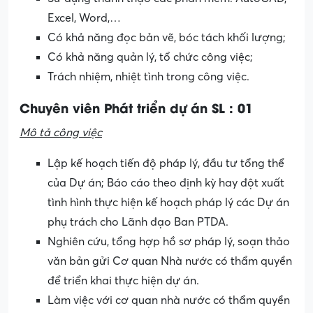
Excel, Word,…
Có khả năng đọc bản vẽ, bóc tách khối lượng;
Có khả năng quản lý, tổ chức công việc;
Trách nhiệm, nhiệt tình trong công việc.
Chuyên viên Phát triển dự án SL : 01
Mô tả công việc
Lập kế hoạch tiến độ pháp lý, đầu tư tổng thể
của Dự án; Báo cáo theo định kỳ hay đột xuất
tình hình thực hiện kế hoạch pháp lý các Dự án
phụ trách cho Lãnh đạo Ban PTDA.
Nghiên cứu, tổng hợp hồ sơ pháp lý, soạn thảo
văn bản gửi Cơ quan Nhà nước có thẩm quyền
để triển khai thực hiện dự án.
Làm việc với cơ quan nhà nước có thẩm quyền