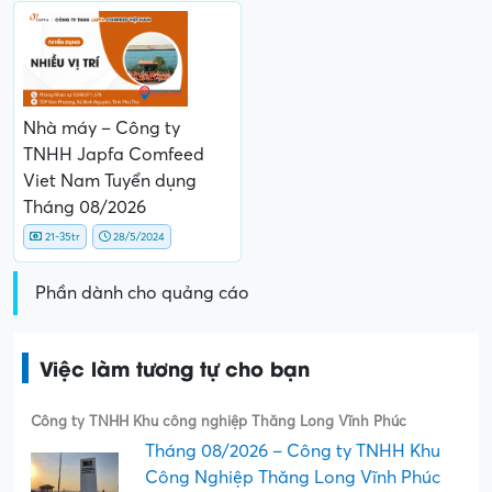
Nhà máy – Công ty
TNHH Japfa Comfeed
Viet Nam Tuyển dụng
Tháng 08/2026
21-35tr
28/5/2024
Phần dành cho quảng cáo
Việc làm tương tự cho bạn
Công ty TNHH Khu công nghiệp Thăng Long Vĩnh Phúc
Tháng 08/2026 – Công ty TNHH Khu
Công Nghiệp Thăng Long Vĩnh Phúc