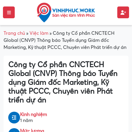
Trang chủ
»
Việc làm
»
Công ty Cổ phần CNCTECH
Global (CNVP) Thông báo Tuyển dụng Giám đốc
Marketing, Kỹ thuật PCCC, Chuyên viên Phát triển dự án
Công ty Cổ phần CNCTECH
Global (CNVP) Thông báo Tuyển
dụng Giám đốc Marketing, Kỹ
thuật PCCC, Chuyên viên Phát
triển dự án
Kinh nghiệm
1 năm
Mức lương