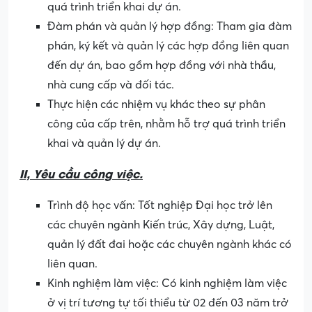
quá trình triển khai dự án.
Đàm phán và quản lý hợp đồng: Tham gia đàm
phán, ký kết và quản lý các hợp đồng liên quan
đến dự án, bao gồm hợp đồng với nhà thầu,
nhà cung cấp và đối tác.
Thực hiện các nhiệm vụ khác theo sự phân
công của cấp trên, nhằm hỗ trợ quá trình triển
khai và quản lý dự án.
II, Yêu cầu công việc.
Trình độ học vấn: Tốt nghiệp Đại học trở lên
các chuyên ngành Kiến trúc, Xây dựng, Luật,
quản lý đất đai hoặc các chuyên ngành khác có
liên quan.
Kinh nghiệm làm việc: Có kinh nghiệm làm việc
ở vị trí tương tự tối thiểu từ 02 đến 03 năm trở