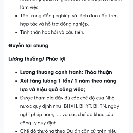
làm việc.
Tôn trọng đồng nghiệp và lãnh đạo cấp trên,
hợp tác và hỗ trợ đồng nghiệp.
Tinh thần học hỏi và cầu tiến.
Quyền lợi chung
Lương thưởng/ Phúc lợi
Lương thưởng cạnh tranh: Thỏa thuận
Xét tăng lương 1 lần/ 1 năm theo năng
lực và hiệu quả công việc;
Được tham gia đầy đủ các chế độ của Nhà
nước quy định như: BHXH, BHYT, BHTN, ngày
nghỉ phép năm, …. và các chế độ khác của
công ty quy định.
Chế độ thưởng theo Dự án căn cứ trên hiệu