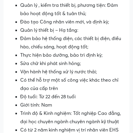
Quản lý , kiểm tra thiết bị, phương tiện: Đảm
bảo hoạt động tốt & tuân thủ;
Đào tạo Công nhân viên mới, và định kỳ;
Quản lý thiết bị – Hạ tầng:
Đảm bảo hệ thống điện, các thiết bị điện, điều
hào, chiếu sáng, hoạt động tốt;
Thực hiện bảo dưỡng, bảo trì định kỳ;
Sửa chữ khi phát sinh hỏng;
Vận hành hệ thống xử lý nước thải;
Có thể hỗ trợ một số công việc khác theo chỉ
đạo của cấp trên
Độ tuổi: Từ 22 đến 28 tuổi
Giới tính: Nam
Trình độ & Kinh nghiệm: Tốt nghiệp Cao đẳng,
đại học chuyên ngành chuyên ngành kỹ thuật
Có từ 2 năm kinh nghiệm vị trí nhân viên EHS