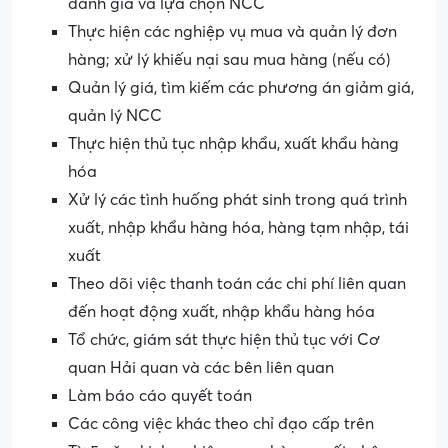
đánh giá và lựa chọn NCC
Thực hiện các nghiệp vụ mua và quản lý đơn
hàng; xử lý khiếu nại sau mua hàng (nếu có)
Quản lý giá, tìm kiếm các phương án giảm giá,
quản lý NCC
Thực hiện thủ tục nhập khẩu, xuất khẩu hàng
hóa
Xử lý các tình huống phát sinh trong quá trình
xuất, nhập khẩu hàng hóa, hàng tạm nhập, tái
xuất
Theo dõi việc thanh toán các chi phí liên quan
đến hoạt động xuất, nhập khẩu hàng hóa
Tổ chức, giám sát thực hiện thủ tục với Cơ
quan Hải quan và các bên liên quan
Làm báo cáo quyết toán
Các công việc khác theo chỉ đạo cấp trên