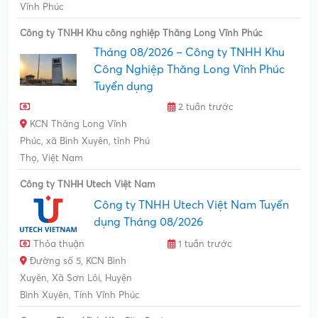
Vĩnh Phúc
Công ty TNHH Khu công nghiệp Thăng Long Vĩnh Phúc
Tháng 08/2026 – Công ty TNHH Khu
Công Nghiệp Thăng Long Vĩnh Phúc
Tuyển dụng
2 tuần trước
KCN Thăng Long Vĩnh
Phúc, xã Bình Xuyên, tỉnh Phú
Thọ, Việt Nam
Công ty TNHH Utech Việt Nam
Công ty TNHH Utech Việt Nam Tuyển
dụng Tháng 08/2026
Thỏa thuận
1 tuần trước
Đường số 5, KCN Bình
Xuyên, Xã Sơn Lôi, Huyện
Bình Xuyên, Tỉnh Vĩnh Phúc