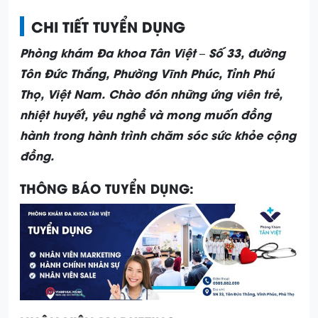
CHI TIẾT TUYỂN DỤNG
Phòng khám Đa khoa Tân Việt – Số 33, đường
Tôn Đức Thắng, Phường Vĩnh Phúc, Tỉnh Phú
Thọ, Việt Nam. Chào đón những ứng viên trẻ,
nhiệt huyết, yêu nghề và mong muốn đồng
hành trong hành trình chăm sóc sức khỏe cộng
đồng.
THÔNG BÁO TUYỂN DỤNG: