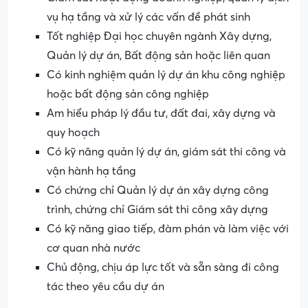
vụ hạ tầng và xử lý các vấn đề phát sinh
Tốt nghiệp Đại học chuyên ngành Xây dựng,
Quản lý dự án, Bất động sản hoặc liên quan
Có kinh nghiệm quản lý dự án khu công nghiệp
hoặc bất động sản công nghiệp
Am hiểu pháp lý đầu tư, đất đai, xây dựng và
quy hoạch
Có kỹ năng quản lý dự án, giám sát thi công và
vận hành hạ tầng
Có chứng chỉ Quản lý dự án xây dựng công
trình, chứng chỉ Giám sát thi công xây dựng
Có kỹ năng giao tiếp, đàm phán và làm việc với
cơ quan nhà nước
Chủ động, chịu áp lực tốt và sẵn sàng đi công
tác theo yêu cầu dự án