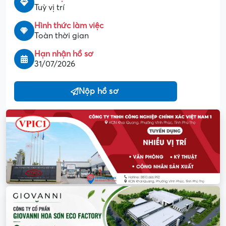
Tuỳ vị trí
Hình thức làm việc
Toàn thời gian
Hạn nhận hồ sơ
31/07/2026
Nộp hồ sơ