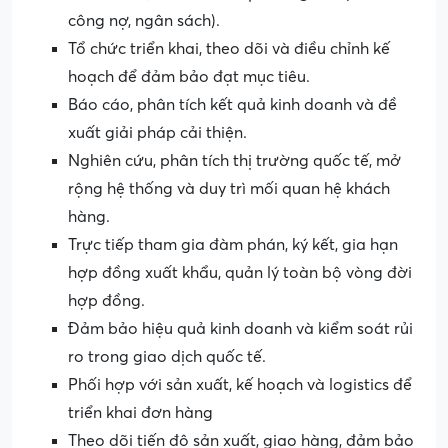
công nợ, ngân sách).
Tổ chức triển khai, theo dõi và điều chỉnh kế
hoạch để đảm bảo đạt mục tiêu.
Báo cáo, phân tích kết quả kinh doanh và đề
xuất giải pháp cải thiện.
Nghiên cứu, phân tích thị trường quốc tế, mở
rộng hệ thống và duy trì mối quan hệ khách
hàng.
Trực tiếp tham gia đàm phán, ký kết, gia hạn
hợp đồng xuất khẩu, quản lý toàn bộ vòng đời
hợp đồng.
Đảm bảo hiệu quả kinh doanh và kiểm soát rủi
ro trong giao dịch quốc tế.
Phối hợp với sản xuất, kế hoạch và logistics để
triển khai đơn hàng
Theo dõi tiến độ sản xuất, giao hàng, đảm bảo