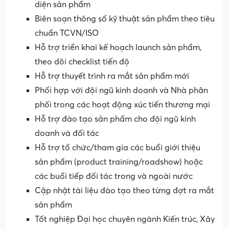
diện sản phẩm
Biên soạn thông số kỹ thuật sản phẩm theo tiêu
chuẩn TCVN/ISO
Hỗ trợ triển khai kế hoạch launch sản phẩm,
theo dõi checklist tiến độ
Hỗ trợ thuyết trình ra mắt sản phẩm mới
Phối hợp với đội ngũ kinh doanh và Nhà phân
phối trong các hoạt động xúc tiến thương mại
Hỗ trợ đào tạo sản phẩm cho đội ngũ kinh
doanh và đối tác
Hỗ trợ tổ chức/tham gia các buổi giới thiệu
sản phẩm (product training/roadshow) hoặc
các buổi tiếp đối tác trong và ngoài nước
Cập nhật tài liệu đào tạo theo từng đợt ra mắt
sản phẩm
Tốt nghiệp Đại học chuyên ngành Kiến trúc, Xây