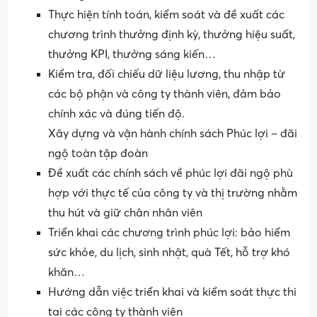
Thực hiện tính toán, kiểm soát và đề xuất các
chương trình thưởng định kỳ, thưởng hiệu suất,
thưởng KPI, thưởng sáng kiến…
Kiểm tra, đối chiếu dữ liệu lương, thu nhập từ
các bộ phận và công ty thành viên, đảm bảo
chính xác và đúng tiến độ.
Xây dựng và vận hành chính sách Phúc lợi – đãi
ngộ toàn tập đoàn
Đề xuất các chính sách về phúc lợi đãi ngộ phù
hợp với thực tế của công ty và thị trường nhằm
thu hút và giữ chân nhân viên
Triển khai các chương trình phúc lợi: bảo hiểm
sức khỏe, du lịch, sinh nhật, quà Tết, hỗ trợ khó
khăn…
Hướng dẫn việc triển khai và kiểm soát thực thi
tại các công ty thành viên