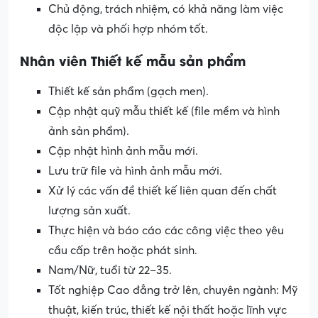
Chủ động, trách nhiệm, có khả năng làm việc
độc lập và phối hợp nhóm tốt.
Nhân viên Thiết kế mẫu sản phẩm
Thiết kế sản phẩm (gạch men).
Cập nhật quỹ mẫu thiết kế (file mềm và hình
ảnh sản phẩm).
Cập nhật hình ảnh mẫu mới.
Lưu trữ file và hình ảnh mẫu mới.
Xử lý các vấn đề thiết kế liên quan đến chất
lượng sản xuất.
Thực hiện và báo cáo các công việc theo yêu
cầu cấp trên hoặc phát sinh.
Nam/Nữ, tuổi từ 22–35.
Tốt nghiệp Cao đẳng trở lên, chuyên ngành: Mỹ
thuật, kiến trúc, thiết kế nội thất hoặc lĩnh vực