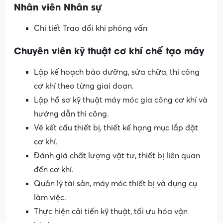
Nhân viên Nhân sự
Chi tiết Trao đổi khi phỏng vấn
Chuyên viên kỹ thuật cơ khí chế tạo máy
Lập kế hoạch bảo dưỡng, sửa chữa, thi công
cơ khí theo từng giai đoạn.
Lập hồ sơ kỹ thuật máy móc gia công cơ khí và
hướng dẫn thi công.
Vẽ kết cấu thiết bị, thiết kế hạng mục lắp đặt
cơ khí.
Đánh giá chất lượng vật tư, thiết bị liên quan
đến cơ khí.
Quản lý tài sản, máy móc thiết bị và dụng cụ
làm việc.
Thực hiện cải tiến kỹ thuật, tối ưu hóa vận