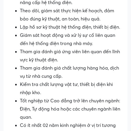
nâng cấp hệ thống điện.
Theo dõi, giám sát thực hiện kế hoạch, đảm
bảo đúng kỹ thuật, an toàn, hiệu quả.
Lập hồ sơ kỹ thuật hệ thống điện, thiết bị điện.
Giám sát hoạt động và xử lý sự cố liên quan
đến hệ thống điện trong nhà máy.
Tham gia đánh giá ứng viên liên quan đến lĩnh
vực kỹ thuật điện.
Tham gia đánh giá chất lượng hàng hóa, dịch
vụ từ nhà cung cấp.
Kiểm tra chất lượng vật tư, thiết bị điện khi
nhập kho.
Tốt nghiệp từ Cao đẳng trở lên chuyên ngành:
Điện, Tự động hóa hoặc các chuyên ngành liên
quan.
Có ít nhất 02 năm kinh nghiệm ở vị trí tương