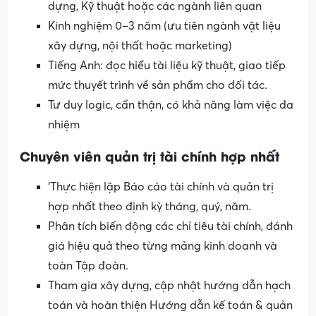
dựng, Kỹ thuật hoặc các ngành liên quan
Kinh nghiệm 0–3 năm (ưu tiên ngành vật liệu
xây dựng, nội thất hoặc marketing)
Tiếng Anh: đọc hiểu tài liệu kỹ thuật, giao tiếp
mức thuyết trình về sản phẩm cho đối tác.
Tư duy logic, cẩn thận, có khả năng làm việc đa
nhiệm
Chuyên viên quản trị tài chính hợp nhất
‘Thực hiện lập Báo cáo tài chính và quản trị
hợp nhất theo định kỳ tháng, quý, năm.
Phân tích biến động các chỉ tiêu tài chính, đánh
giá hiệu quả theo từng mảng kinh doanh và
toàn Tập đoàn.
Tham gia xây dựng, cập nhật hướng dẫn hạch
toán và hoàn thiện Hướng dẫn kế toán & quản