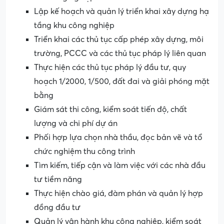
Lập kế hoạch và quản lý triển khai xây dựng hạ
tầng khu công nghiệp
Triển khai các thủ tục cấp phép xây dựng, môi
trường, PCCC và các thủ tục pháp lý liên quan
Thực hiện các thủ tục pháp lý đầu tư, quy
hoạch 1/2000, 1/500, đất đai và giải phóng mặt
bằng
Giám sát thi công, kiểm soát tiến độ, chất
lượng và chi phí dự án
Phối hợp lựa chọn nhà thầu, đọc bản vẽ và tổ
chức nghiệm thu công trình
Tìm kiếm, tiếp cận và làm việc với các nhà đầu
tư tiềm năng
Thực hiện chào giá, đàm phán và quản lý hợp
đồng đầu tư
Quản lý vận hành khu công nghiệp, kiểm soát