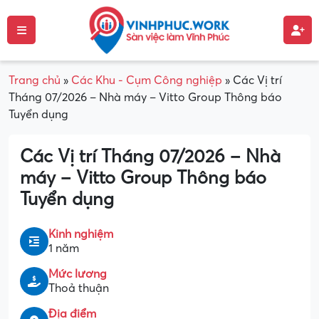
Trang chủ
»
Các Khu - Cụm Công nghiệp
»
Các Vị trí
Tháng 07/2026 – Nhà máy – Vitto Group Thông báo
Tuyển dụng
Các Vị trí Tháng 07/2026 – Nhà
máy – Vitto Group Thông báo
Tuyển dụng
Kinh nghiệm
1 năm
Mức lương
Thoả thuận
Địa điểm