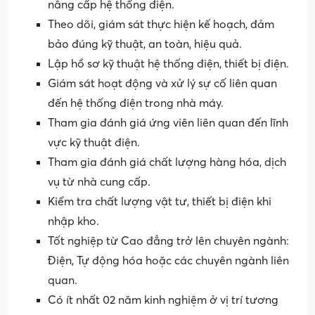
nâng cấp hệ thống điện.
Theo dõi, giám sát thực hiện kế hoạch, đảm
bảo đúng kỹ thuật, an toàn, hiệu quả.
Lập hồ sơ kỹ thuật hệ thống điện, thiết bị điện.
Giám sát hoạt động và xử lý sự cố liên quan
đến hệ thống điện trong nhà máy.
Tham gia đánh giá ứng viên liên quan đến lĩnh
vực kỹ thuật điện.
Tham gia đánh giá chất lượng hàng hóa, dịch
vụ từ nhà cung cấp.
Kiểm tra chất lượng vật tư, thiết bị điện khi
nhập kho.
Tốt nghiệp từ Cao đẳng trở lên chuyên ngành:
Điện, Tự động hóa hoặc các chuyên ngành liên
quan.
Có ít nhất 02 năm kinh nghiệm ở vị trí tương