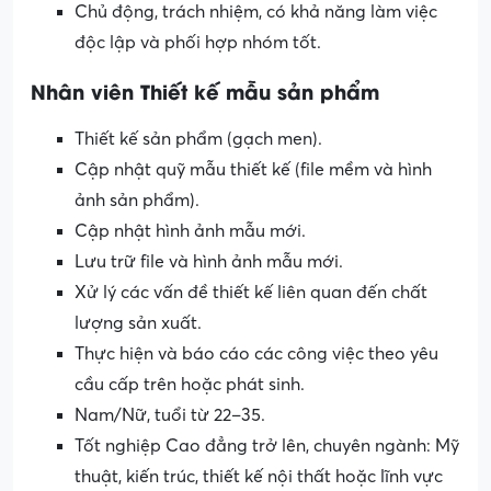
Chủ động, trách nhiệm, có khả năng làm việc
độc lập và phối hợp nhóm tốt.
Nhân viên Thiết kế mẫu sản phẩm
Thiết kế sản phẩm (gạch men).
Cập nhật quỹ mẫu thiết kế (file mềm và hình
ảnh sản phẩm).
Cập nhật hình ảnh mẫu mới.
Lưu trữ file và hình ảnh mẫu mới.
Xử lý các vấn đề thiết kế liên quan đến chất
lượng sản xuất.
Thực hiện và báo cáo các công việc theo yêu
cầu cấp trên hoặc phát sinh.
Nam/Nữ, tuổi từ 22–35.
Tốt nghiệp Cao đẳng trở lên, chuyên ngành: Mỹ
thuật, kiến trúc, thiết kế nội thất hoặc lĩnh vực