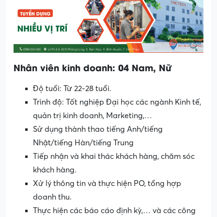
Nhân viên kinh doanh: 04 Nam, Nữ
Độ tuổi: Từ 22-28 tuổi.
Trình độ: Tốt nghiệp Đại học các ngành Kinh tế,
quản trị kinh doanh, Marketing,…
Sử dụng thành thao tiếng Anh/tiếng
Nhật/tiếng Hàn/tiếng Trung
Tiếp nhận và khai thác khách hàng, chăm sóc
khách hàng.
Xử lý thông tin và thực hiện PO, tổng hợp
doanh thu.
Thực hiện các báo cáo định kỳ,… và các công