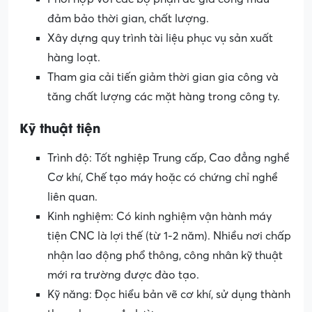
đảm bảo thời gian, chất lượng.
Xây dựng quy trình tài liệu phục vụ sản xuất
hàng loạt.
Tham gia cải tiến giảm thời gian gia công và
tăng chất lượng các mặt hàng trong công ty.
Kỹ thuật tiện
Trình độ: Tốt nghiệp Trung cấp, Cao đẳng nghề
Cơ khí, Chế tạo máy hoặc có chứng chỉ nghề
liên quan.
Kinh nghiệm: Có kinh nghiệm vận hành máy
tiện CNC là lợi thế (từ 1-2 năm). Nhiều nơi chấp
nhận lao động phổ thông, công nhân kỹ thuật
mới ra trường được đào tạo.
Kỹ năng: Đọc hiểu bản vẽ cơ khí, sử dụng thành