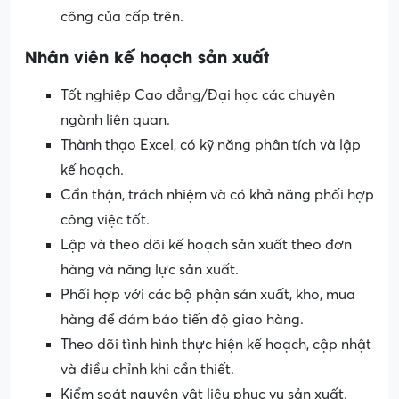
công của cấp trên.
Nhân viên
kế hoạch sản xuất
Tốt nghiệp Cao đẳng/Đại học các chuyên
ngành liên quan.
Thành thạo Excel, có kỹ năng phân tích và lập
kế hoạch.
Cẩn thận, trách nhiệm và có khả năng phối hợp
công việc tốt.
Lập và theo dõi kế hoạch sản xuất theo đơn
hàng và năng lực sản xuất.
Phối hợp với các bộ phận sản xuất, kho, mua
hàng để đảm bảo tiến độ giao hàng.
Theo dõi tình hình thực hiện kế hoạch, cập nhật
và điều chỉnh khi cần thiết.
Kiểm soát nguyên vật liệu phục vụ sản xuất.