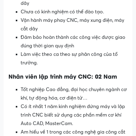
dây
Chưa có kinh nghiệm có thể đào tạo.
Vận hành máy phay CNC, máy xung điện, máy
cắt dây
Đảm bảo hoàn thành các công việc được giao
đúng thời gian quy định
Làm việc theo ca theo sự phân công của tổ
trưởng.
Nhân viên lập trình máy CNC: 02 Nam
Tốt nghiệp Cao đẳng, đại học chuyên ngành cơ
khí, tự động hóa, cơ điện tử…
Có ít nhất 1 năm kinh nghiệm đứng máy và lập
trình CNC biết sử dụng các phần mềm cơ khí
Auto CAD, MasterCam.
Am hiểu về 1 trong các công nghệ gia công cắt