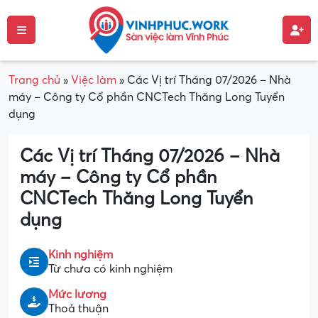
Trang chủ
»
Việc làm
»
Các Vị trí Tháng 07/2026 – Nhà
máy – Công ty Cổ phần CNCTech Thăng Long Tuyển
dụng
Các Vị trí Tháng 07/2026 – Nhà
máy – Công ty Cổ phần
CNCTech Thăng Long Tuyển
dụng
Kinh nghiệm
Từ chưa có kinh nghiệm
Mức lương
Thoả thuận