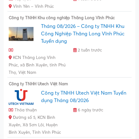
Vĩnh Yên – Vĩnh Phúc
Công ty TNHH Khu công nghiệp Thăng Long Vĩnh Phúc
Tháng 08/2026 – Công ty TNHH Khu
Công Nghiệp Thăng Long Vĩnh Phúc
Tuyển dụng
2 tuần trước
KCN Thăng Long Vĩnh
Phúc, xã Bình Xuyên, tỉnh Phú
Thọ, Việt Nam
Công ty TNHH Utech Việt Nam
Công ty TNHH Utech Việt Nam Tuyển
dụng Tháng 08/2026
Thỏa thuận
6 ngày trước
Đường số 5, KCN Bình
Xuyên, Xã Sơn Lôi, Huyện
Bình Xuyên, Tỉnh Vĩnh Phúc