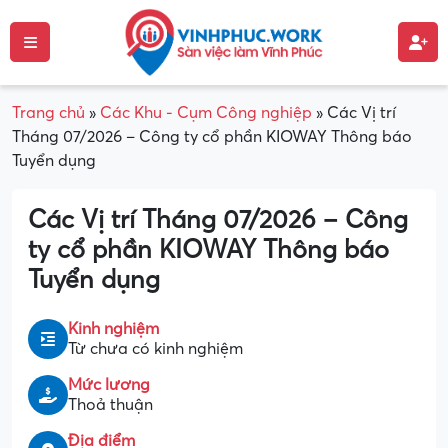
Trang chủ
»
Các Khu - Cụm Công nghiệp
»
Các Vị trí
Tháng 07/2026 – Công ty cổ phần KIOWAY Thông báo
Tuyển dụng
Các Vị trí Tháng 07/2026 – Công
ty cổ phần KIOWAY Thông báo
Tuyển dụng
Kinh nghiệm
Từ chưa có kinh nghiệm
Mức lương
Thoả thuận
Địa điểm