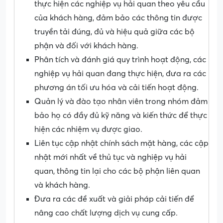
thực hiện các nghiệp vụ hải quan theo yêu cầu
của khách hàng, đảm bảo các thông tin được
truyền tải đúng, đủ và hiệu quả giữa các bộ
phận và đối với khách hàng.
Phân tích và đánh giá quy trình hoạt động, các
nghiệp vụ hải quan đang thực hiện, đưa ra các
phương án tối ưu hóa và cải tiến hoạt động.
Quản lý và đào tạo nhân viên trong nhóm đảm
bảo họ có đầy đủ kỹ năng và kiến thức để thực
hiện các nhiệm vụ được giao.
Liên tục cập nhật chính sách mặt hàng, các cập
nhật mới nhất về thủ tục và nghiệp vụ hải
quan, thông tin lại cho các bộ phận liên quan
và khách hàng.
Đưa ra các đề xuất và giải pháp cải tiến để
nâng cao chất lượng dịch vụ cung cấp.