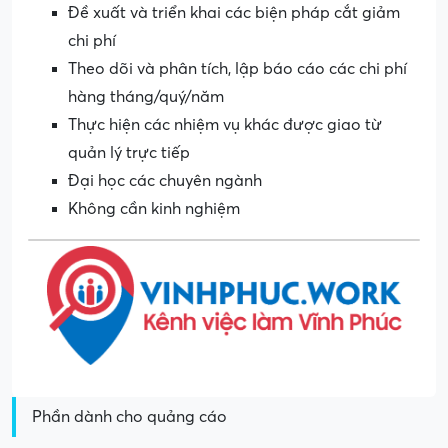
Đề xuất và triển khai các biện pháp cắt giảm
chi phí
Theo dõi và phân tích, lập báo cáo các chi phí
hàng tháng/quý/năm
Thực hiện các nhiệm vụ khác được giao từ
quản lý trực tiếp
Đại học các chuyên ngành
Không cần kinh nghiệm
Phần dành cho quảng cáo