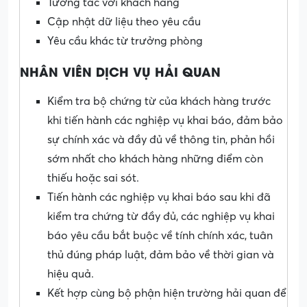
Tương tác với khách hàng
Cập nhật dữ liệu theo yêu cầu
Yêu cầu khác từ trưởng phòng
NHÂN VIÊN DỊCH VỤ HẢI QUAN
Kiểm tra bộ chứng từ của khách hàng trước
khi tiến hành các nghiệp vụ khai báo, đảm bảo
sự chính xác và đầy đủ về thông tin, phản hồi
sớm nhất cho khách hàng những điểm còn
thiếu hoặc sai sót.
Tiến hành các nghiệp vụ khai báo sau khi đã
kiểm tra chứng từ đầy đủ, các nghiệp vụ khai
báo yêu cầu bắt buộc về tính chính xác, tuân
thủ đúng pháp luật, đảm bảo về thời gian và
hiệu quả.
Kết hợp cùng bộ phận hiện trường hải quan để