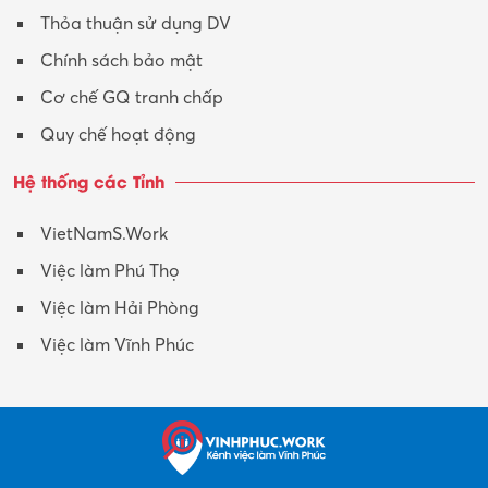
Thỏa thuận sử dụng DV
Chính sách bảo mật
Cơ chế GQ tranh chấp
Quy chế hoạt động
Hệ thống các Tỉnh
VietNamS.Work
Việc làm Phú Thọ
Việc làm Hải Phòng
Việc làm Vĩnh Phúc