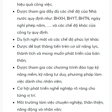
hiệu quả công việc;
Được tham gia đầy đủ các chế độ của Nhà
nước quy định như: BHXH, BHYT, BHTN, ngày
nghỉ phép năm, …. và các chế độ khác của
công ty quy định.
Du lịch nghỉ mát và các chế độ phúc lợi khác
Được đề bạt thăng tiến trên cơ sở năng lực,
thành tích và mong muốn phát triển của bản
thân;
Được tham gia các chương trình đào tạp kỹ
năng mềm, kỹ năng tư duy, phương pháp làm
việc dành cho nhân viên;
Cơ hội phát triển nghề nghiệp rõ ràng cho
từng vị trí.
Môi trường làm việc chuyên nghiệp, thân thiện,
năng động và nhân văn;