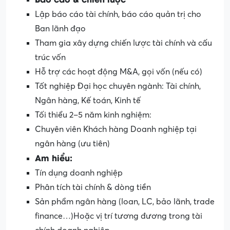
Lập báo cáo tài chính, báo cáo quản trị cho
Ban lãnh đạo
Tham gia xây dựng chiến lược tài chính và cấu
trúc vốn
Hỗ trợ các hoạt động M&A, gọi vốn (nếu có)
Tốt nghiệp Đại học chuyên ngành: Tài chính,
Ngân hàng, Kế toán, Kinh tế
Tối thiểu 2–5 năm kinh nghiệm:
Chuyên viên Khách hàng Doanh nghiệp tại
ngân hàng (ưu tiên)
Am hiểu:
Tín dụng doanh nghiệp
Phân tích tài chính & dòng tiền
Sản phẩm ngân hàng (loan, LC, bảo lãnh, trade
finance…)Hoặc vị trí tương đương trong tài