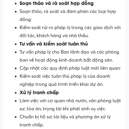
Soạn thảo và rà soát hợp đồng
Soạn thảo, rà soát và đàm phán các loại hợp
đồng:
Kiểm soát rủi ro pháp lý trong các giao dịch với
đối tác, khách hàng và nhà thầu.
Tư vấn và kiểm soát tuân thủ
Tư vấn pháp lý cho Ban lãnh đạo và các phòng
ban về hoạt động kinh doanh bất động sản.
Cập nhật các quy định pháp luật mới liên quan:
Kiểm soát việc tuân thủ pháp lý của doanh
nghiệp trong quá trình triển khai dự án.
Xử lý tranh chấp
Làm việc với cơ quan nhà nước, văn phòng luật
sư, tòa án, trọng tài khi phát sinh vụ việc.
Chuẩn bị hồ sơ, tài liệu và phương án xử lý
tranh chấp.