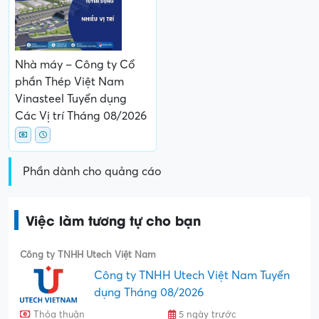
Nhà máy – Công ty Cổ
phần Thép Việt Nam
Vinasteel Tuyển dụng
Các Vị trí Tháng 08/2026
Phần dành cho quảng cáo
Việc làm tương tự cho bạn
Công ty TNHH Utech Việt Nam
Công ty TNHH Utech Việt Nam Tuyển
dụng Tháng 08/2026
Thỏa thuận
5 ngày trước