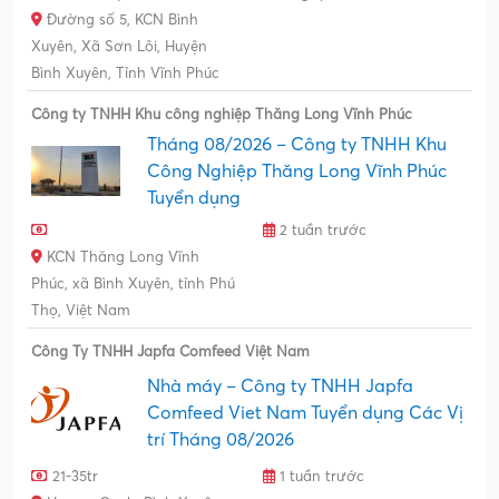
Đường số 5, KCN Bình
Xuyên, Xã Sơn Lôi, Huyện
Bình Xuyên, Tỉnh Vĩnh Phúc
Công ty TNHH Khu công nghiệp Thăng Long Vĩnh Phúc
Tháng 08/2026 – Công ty TNHH Khu
Công Nghiệp Thăng Long Vĩnh Phúc
Tuyển dụng
2 tuần trước
KCN Thăng Long Vĩnh
Phúc, xã Bình Xuyên, tỉnh Phú
Thọ, Việt Nam
Công Ty TNHH Japfa Comfeed Việt Nam
Nhà máy – Công ty TNHH Japfa
Comfeed Viet Nam Tuyển dụng Các Vị
trí Tháng 08/2026
21-35tr
1 tuần trước