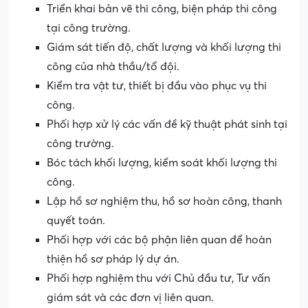
Triển khai bản vẽ thi công, biện pháp thi công
tại công trường.
Giám sát tiến độ, chất lượng và khối lượng thi
công của nhà thầu/tổ đội.
Kiểm tra vật tư, thiết bị đầu vào phục vụ thi
công.
Phối hợp xử lý các vấn đề kỹ thuật phát sinh tại
công trường.
Bóc tách khối lượng, kiểm soát khối lượng thi
công.
Lập hồ sơ nghiệm thu, hồ sơ hoàn công, thanh
quyết toán.
Phối hợp với các bộ phận liên quan để hoàn
thiện hồ sơ pháp lý dự án.
Phối hợp nghiệm thu với Chủ đầu tư, Tư vấn
giám sát và các đơn vị liên quan.