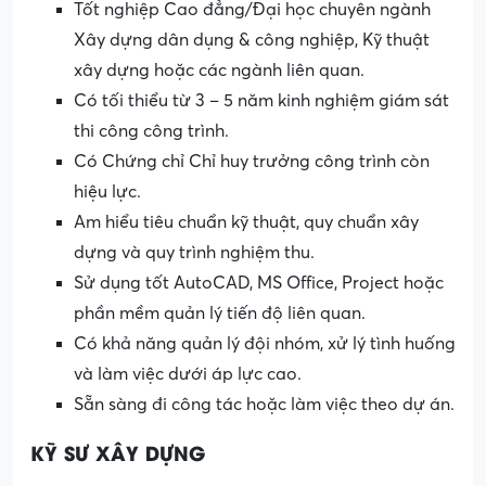
Tốt nghiệp Cao đẳng/Đại học chuyên ngành
Xây dựng dân dụng & công nghiệp, Kỹ thuật
xây dựng hoặc các ngành liên quan.
Có tối thiểu từ 3 – 5 năm kinh nghiệm giám sát
thi công công trình.
Có Chứng chỉ Chỉ huy trưởng công trình còn
hiệu lực.
Am hiểu tiêu chuẩn kỹ thuật, quy chuẩn xây
dựng và quy trình nghiệm thu.
Sử dụng tốt AutoCAD, MS Office, Project hoặc
phần mềm quản lý tiến độ liên quan.
Có khả năng quản lý đội nhóm, xử lý tình huống
và làm việc dưới áp lực cao.
Sẵn sàng đi công tác hoặc làm việc theo dự án.
KỸ SƯ XÂY DỰNG