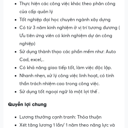
Thực hiện các công việc khác theo phân công
của cấp quản lý
Tốt nghiệp đại học chuyên ngành xây dựng
Có từ 3 năm kinh nghiệm ở vị trí tương đương (
Ưu tiên ứng viên có kinh nghiệm dự án công
nghiệp)
Sử dụng thành thạo các phần mềm như: Auto
Cad, excel,..
Có khả năng giao tiếp tốt, làm việc độc lập.
Nhanh nhẹn, xử lý công việc linh hoạt, có tinh
thần trách nhiệm cao trong công việc.
Sử dụng tốt ngoại ngữ là một lợi thế .
Quyền lợi chung
Lương thưởng cạnh tranh: Thỏa thuận
Xét tăng lương 1 lần/ 1 năm theo năng lực và