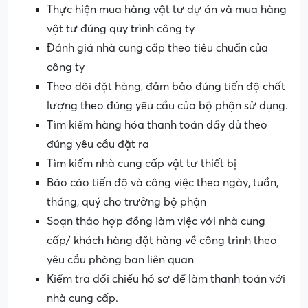
Thực hiện mua hàng vật tư dự án và mua hàng
vật tư đúng quy trình công ty
Đánh giá nhà cung cấp theo tiêu chuẩn của
công ty
Theo dõi đặt hàng, đảm bảo đúng tiến độ chất
lượng theo đúng yêu cầu của bộ phận sử dụng.
Tìm kiếm hàng hóa thanh toán đầy đủ theo
đúng yêu cầu đặt ra
Tìm kiếm nhà cung cấp vật tư thiết bị
Báo cáo tiến độ và công việc theo ngày, tuần,
tháng, quý cho trưởng bộ phận
Soạn thảo hợp đồng làm việc với nhà cung
cấp/ khách hàng đặt hàng về công trình theo
yêu cầu phòng ban liên quan
Kiểm tra đối chiếu hồ sơ để làm thanh toán với
nhà cung cấp.