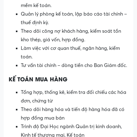
mềm kế toán.
Quản lý phòng kế toán, lập báo cáo tài chính –
thuế định kỳ.
Theo dõi công nợ khách hàng, kiểm soát tồn
kho thép, giá vốn, hợp đồng.
Làm việc với cơ quan thuế, ngân hàng, kiểm
toán.
Tư vấn tài chính – dòng tiền cho Ban Giám đốc.
KẾ TOÁN MUA HÀNG
Tổng hợp, thống kê, kiểm tra đối chiếu các hóa
đơn, chứng từ
Theo dõi hàng hóa và tiến độ hàng hóa đã có
hợp đồng mua bán
Trình độ Đại Học ngành Quản trị kinh doanh,
Kinh tế thương mại, Kế toán