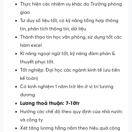
Thực hiện các nhiệm vụ khác do Trưởng phòng
giao
Tư duy số liệu tốt, có kỹ năng tổng hợp thông
tin, phân tích thông tin, dữ liệu
Thành thạo tin học văn phòng, sử dụng tốt các
hàm excel
Kĩ năng ngoại ngữ tốt, kỹ năng đàm phán &
thuyết phục tốt.
Tốt nghiệp: Đại học các ngành kinh tế (ưu tiên
kế toán)
Có kinh nghiệm 1 năm trở lên ở vị trí tương
đương
Lương thoả thuận: 7-10tr
Hưởng các chế độ theo quy định của nhà nước
và công ty
Xét tăng lương hằng năm theo hiệu quả công