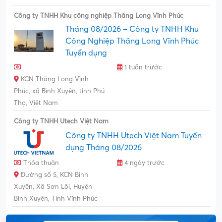
Công ty TNHH Khu công nghiệp Thăng Long Vĩnh Phúc
Tháng 08/2026 – Công ty TNHH Khu
Công Nghiệp Thăng Long Vĩnh Phúc
Tuyển dụng
1 tuần trước
KCN Thăng Long Vĩnh
Phúc, xã Bình Xuyên, tỉnh Phú
Thọ, Việt Nam
Công ty TNHH Utech Việt Nam
Công ty TNHH Utech Việt Nam Tuyển
dụng Tháng 08/2026
Thỏa thuận
4 ngày trước
Đường số 5, KCN Bình
Xuyên, Xã Sơn Lôi, Huyện
Bình Xuyên, Tỉnh Vĩnh Phúc