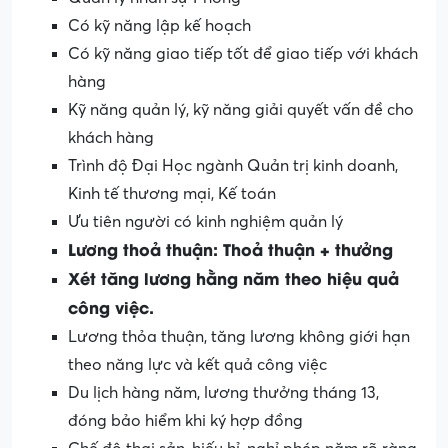
Có kỹ năng lập kế hoạch
Có kỹ năng giao tiếp tốt để giao tiếp với khách
hàng
Kỹ năng quản lý, kỹ năng giải quyết vấn đề cho
khách hàng
Trình độ Đại Học ngành Quản trị kinh doanh,
Kinh tế thương mại, Kế toán
Ưu tiên người có kinh nghiệm quản lý
Lương thoả thuận: Thoả thuận + thưởng
Xét tăng lương hằng năm theo hiệu quả
công việc.
Lương thỏa thuận, tăng lương không giới hạn
theo năng lực và kết quả công việc
Du lịch hàng năm, lương thưởng tháng 13,
đóng bảo hiểm khi ký hợp đồng