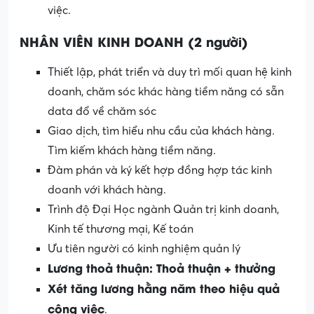
việc.
NHÂN VIÊN KINH DOANH (2 người)
Thiết lập, phát triển và duy trì mối quan hệ kinh
doanh, chăm sóc khác hàng tiềm năng có sẵn
data đổ về chăm sóc
Giao dịch, tìm hiểu nhu cầu của khách hàng.
Tìm kiếm khách hàng tiềm năng.
Đàm phán và ký kết hợp đồng hợp tác kinh
doanh với khách hàng.
Trình độ Đại Học ngành Quản trị kinh doanh,
Kinh tế thương mại, Kế toán
Ưu tiên người có kinh nghiệm quản lý
Lương thoả thuận: Thoả thuận + thưởng
Xét tăng lương hằng năm theo hiệu quả
công việc
.