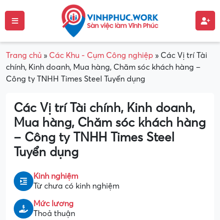
Trang chủ
»
Các Khu - Cụm Công nghiệp
»
Các Vị trí Tài
chính, Kinh doanh, Mua hàng, Chăm sóc khách hàng –
Công ty TNHH Times Steel Tuyển dụng
Các Vị trí Tài chính, Kinh doanh,
Mua hàng, Chăm sóc khách hàng
– Công ty TNHH Times Steel
Tuyển dụng
Kinh nghiệm
Từ chưa có kinh nghiệm
Mức lương
Thoả thuận