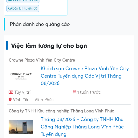
Đến khi tuyển đủ
Phần dành cho quảng cáo
Việc làm tương tự cho bạn
Crowne Plaza Vĩnh Yên City Centre
Khách sạn Crowne Plaza Vĩnh Yên City
Centre Tuyển dụng Các Vị trí Tháng
08/2026
Tùy vị trí
1 tuần trước
Vĩnh Yên – Vĩnh Phúc
Công ty TNHH Khu công nghiệp Thăng Long Vĩnh Phúc
Tháng 08/2026 – Công ty TNHH Khu
Công Nghiệp Thăng Long Vĩnh Phúc
Tuyển dụng