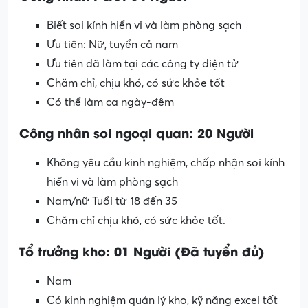
Biết soi kính hiển vi và làm phòng sạch
Ưu tiên: Nữ, tuyển cả nam
Ưu tiên đã làm tại các công ty điện tử
Chăm chỉ, chịu khó, có sức khỏe tốt
Có thể làm ca ngày-đêm
Công nhân soi ngoại quan: 20 Người
Không yêu cầu kinh nghiệm, chấp nhận soi kính
hiển vi và làm phòng sạch
Nam/nữ Tuổi từ 18 đến 35
Chăm chỉ chịu khó, có sức khỏe tốt.
Tổ trưởng kho: 01 Người (Đã tuyển đủ)
Nam
Có kinh nghiệm quản lý kho, kỹ năng excel tốt