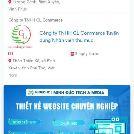
Hương Canh, Bình Xuyên,
Vĩnh Phúc
Công ty TNHH GL Commerce
Công ty TNHH GL Commerce Tuyển
dụng Nhân viên thu mua
3 ngày trước
Thôn Thiện Kế, xã Bình
Xuyên, tỉnh Phú Thọ, Việt
Nam