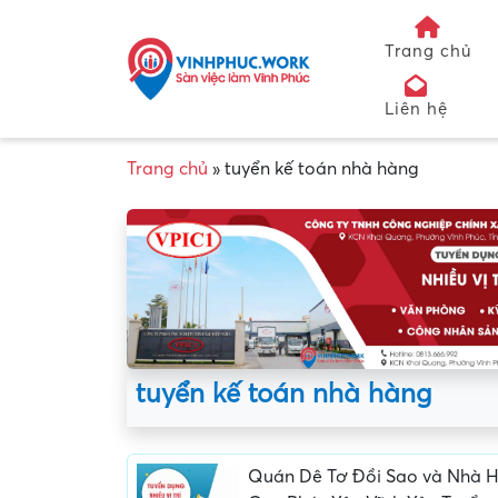
Trang chủ
Liên hệ
Trang chủ
»
tuyển kế toán nhà hàng
tuyển kế toán nhà hàng
Quán Dê Tơ Đồi Sao và Nhà 