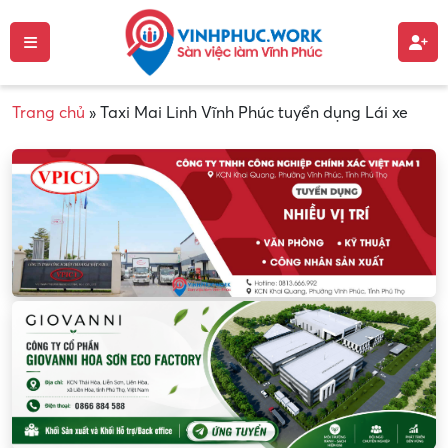
Trang chủ
»
Taxi Mai Linh Vĩnh Phúc tuyển dụng Lái xe