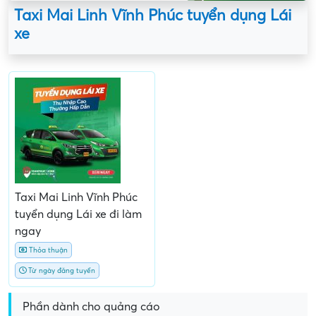
Taxi Mai Linh Vĩnh Phúc tuyển dụng Lái
xe
Taxi Mai Linh Vĩnh Phúc
tuyển dụng Lái xe đi làm
ngay
Thỏa thuận
Từ ngày đăng tuyển
Phần dành cho quảng cáo