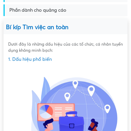
Phần dành cho quảng cáo
Bí kíp Tìm việc an toàn
Dưới đây là những dấu hiệu của các tổ chức, cá nhân tuyển
dụng không minh bạch:
1. Dấu hiệu phổ biến