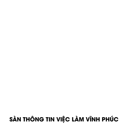
SÀN THÔNG TIN VIỆC LÀM VĨNH PHÚC