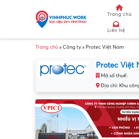
Trang chủ
Liên hệ
Trang chủ
»
Công ty
»
Protec Việt Nam
Protec Việt
Mã số thuế:
Địa chỉ: Khu công