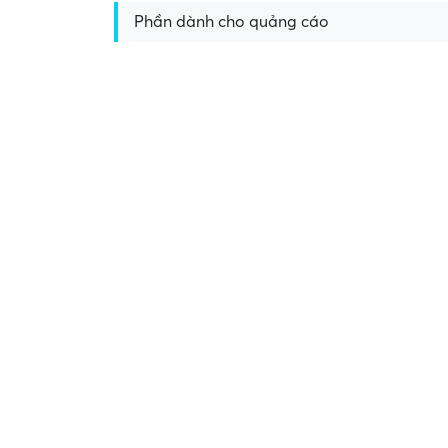
Phần dành cho quảng cáo