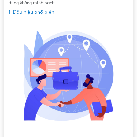
dụng không minh bạch:
1. Dấu hiệu phổ biến