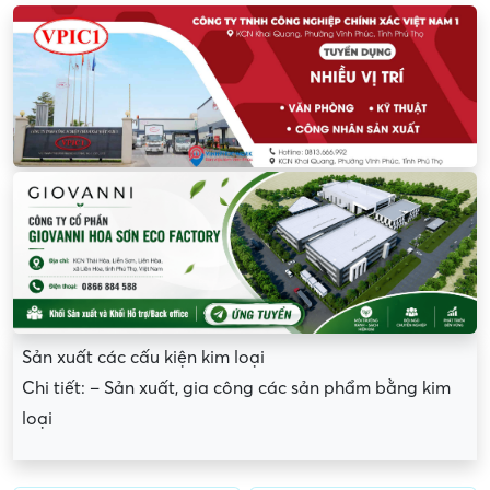
Sản xuất các cấu kiện kim loại
Chi tiết: – Sản xuất, gia công các sản phẩm bằng kim
loại