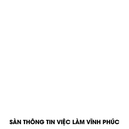
SÀN THÔNG TIN VIỆC LÀM VĨNH PHÚC