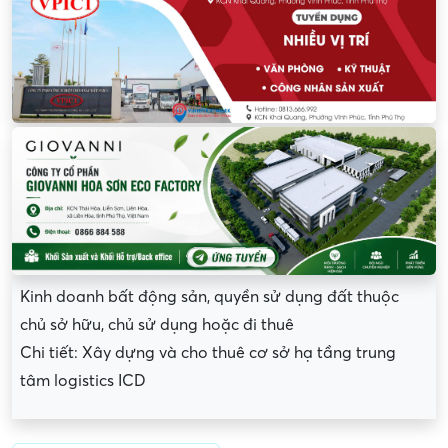
Kinh doanh bất động sản, quyền sử dụng đất thuộc
chủ sở hữu, chủ sử dụng hoặc đi thuê
Chi tiết: Xây dựng và cho thuê cơ sở hạ tầng trung
tâm logistics ICD