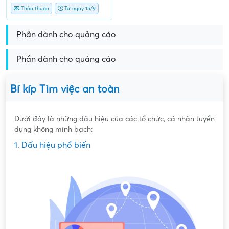
Thỏa thuận
Từ ngày 15/9
Phần dành cho quảng cáo
Phần dành cho quảng cáo
Bí kíp Tìm việc an toàn
Dưới đây là những dấu hiệu của các tổ chức, cá nhân tuyển
dụng không minh bạch:
1. Dấu hiệu phổ biến