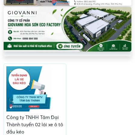
Công ty TNHH Tâm Đại
Thành tuyển 02 lái xe ô tô
đầu kéo